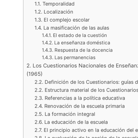
1.1. Temporalidad
1.2. Localización
1.3. El complejo escolar
1.4. La masificación de las aulas
1.4.1. El estado de la cuestión
1.4.2. La enseñanza doméstica
1.4.3. Respuesta de la docencia
1.4.3. Las permanencias
2. Los Cuestionarios Nacionales de Enseñan
(1965)
2.2. Definición de los Cuestionarios: guías 
2.2. Estructura material de los Cuestionario
2.3. Referencias a la política educativa
2.4. Renovación de la escuela primaria
2.5. La formación integral
2.6. La educación de la escuela
2.7. El principio activo en la educación del 