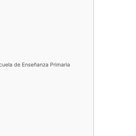
scuela de Enseñanza Primaria