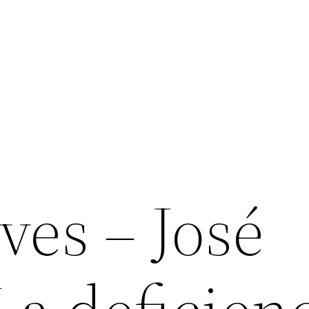
ives – José