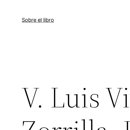
Sobre el libro
V. Luis V