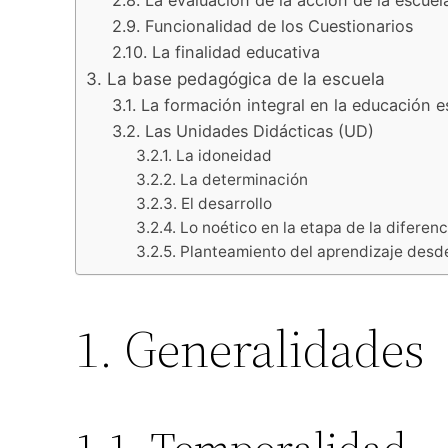
2.8. La evaluación de la acción de la escuel
2.9. Funcionalidad de los Cuestionarios
2.10. La finalidad educativa
3. La base pedagógica de la escuela
3.1. La formación integral en la educación e
3.2. Las Unidades Didácticas (UD)
3.2.1. La idoneidad
3.2.2. La determinación
3.2.3. El desarrollo
3.2.4. Lo noético en la etapa de la diferen
3.2.5. Planteamiento del aprendizaje desd
1. Generalidades