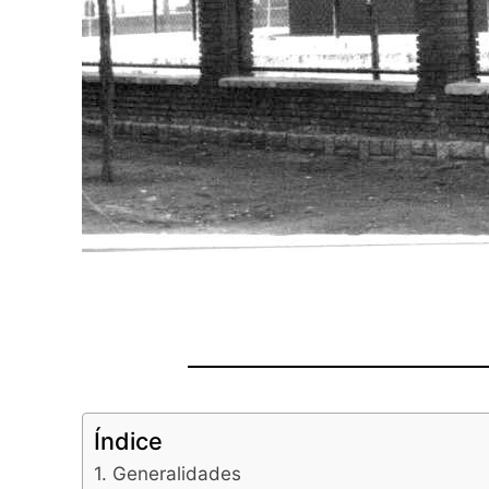
Índice
1. Generalidades