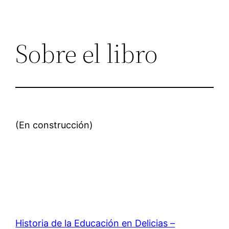
Sobre el libro
(En construcción)
Historia de la Educación en Delicias –