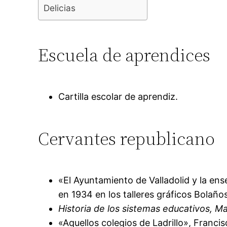
Delicias
Escuela de aprendices
Cartilla escolar de aprendiz.
Cervantes republicano
«El Ayuntamiento de Valladolid y la ens
en 1934 en los talleres gráficos Bolaños
Historia de los sistemas educativos, Ma
«Aquellos colegios de Ladrillo», Franci