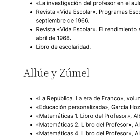
«La investigación del profesor en el au
Revista «Vida Escolar». Programas Esc
septiembre de 1966.
Revista «Vida Escolar». El rendimient
abril de 1968.
Libro de escolaridad.
Allúe y Zúmel
«La República. La era de Franco», volu
«Educación personalizada», García Hoz, V
«Matemáticas 1. Libro del Profesor», Al
«Matemáticas 2. Libro del Profesor», Al
«Matemáticas 4. Libro del Profesor», Al