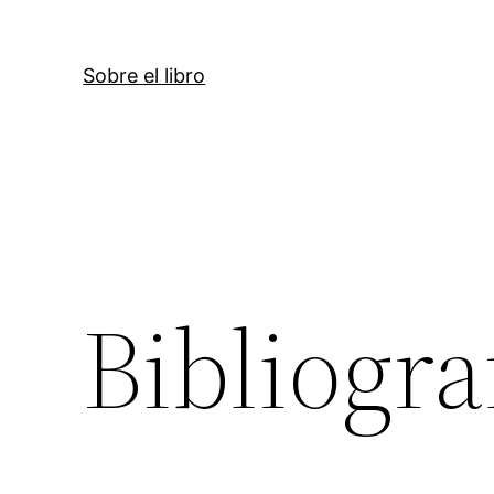
Sobre el libro
Bibliogra