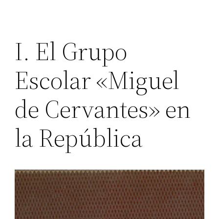
I. El Grupo
Escolar «Miguel
de Cervantes» en
la República