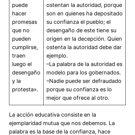
puede
ostentan la autoridad, porque
hacer
son en quienes ha depositado
promesas
su confianza el pueblo; el
que no
desengaño de este tiene su
pueden
origen en la decepción. Quien
cumplirse,
ostenta la autoridad debe dar
traen
ejemplo.
luego el
–La palabra de la autoridad es
desengaño
modelo para los gobernados.
y la
–Nadie puede ser defraudado
protesta».
porque su confianza es lo
mejor que ofrece al otro.
La acción educativa consiste en la
ejemplaridad mutua que nos debemos. La
palabra es la base de la confianza, hace