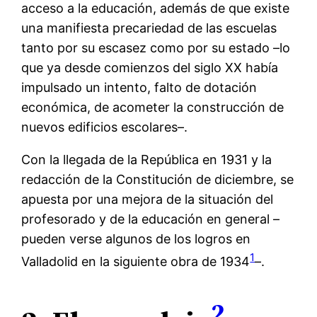
acceso a la educación, además de que existe
una manifiesta precariedad de las escuelas
tanto por su escasez como por su estado –lo
que ya desde comienzos del siglo XX había
impulsado un intento, falto de dotación
económica, de acometer la construcción de
nuevos edificios escolares–.
Con la llegada de la República en 1931 y la
redacción de la Constitución de diciembre, se
apuesta por una mejora de la situación del
profesorado y de la educación en general –
pueden verse algunos de los logros en
1
Valladolid en la siguiente obra de 1934
–.
2