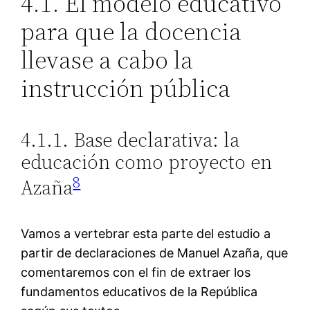
4.1. El modelo educativo
para que la docencia
llevase a cabo la
instrucción pública
4.1.1. Base declarativa: la
educación como proyecto en
8
Azaña
Vamos a vertebrar esta parte del estudio a
partir de declaraciones de Manuel Azaña, que
comentaremos con el fin de extraer los
fundamentos educativos de la República