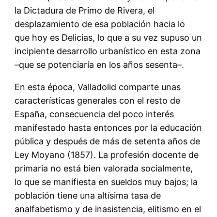
la Dictadura de Primo de Rivera, el
desplazamiento de esa población hacia lo
que hoy es Delicias, lo que a su vez supuso un
incipiente desarrollo urbanístico en esta zona
–que se potenciaría en los años sesenta–.
En esta época, Valladolid comparte unas
características generales con el resto de
España, consecuencia del poco interés
manifestado hasta entonces por la educación
pública y después de más de setenta años de
Ley Moyano (1857). La profesión docente de
primaria no está bien valorada socialmente,
lo que se manifiesta en sueldos muy bajos; la
población tiene una altísima tasa de
analfabetismo y de inasistencia, elitismo en el