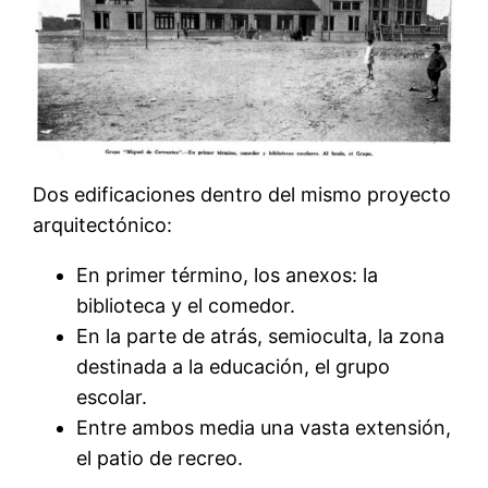
Dos edificaciones dentro del mismo proyecto
arquitectónico:
En primer término, los anexos: la
biblioteca y el comedor.
En la parte de atrás, semioculta, la zona
destinada a la educación, el grupo
escolar.
Entre ambos media una vasta extensión,
el patio de recreo.