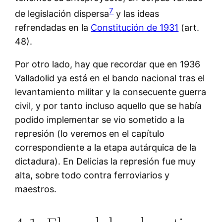
7
de legislación dispersa
y las ideas
refrendadas en la
Constitución de 1931
(art.
48).
Por otro lado, hay que recordar que en 1936
Valladolid ya está en el bando nacional tras el
levantamiento militar y la consecuente guerra
civil, y por tanto incluso aquello que se había
podido implementar se vio sometido a la
represión (lo veremos en el capítulo
correspondiente a la etapa autárquica de la
dictadura). En Delicias la represión fue muy
alta, sobre todo contra ferroviarios y
maestros.