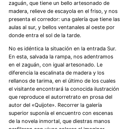
zaguán, que tiene un bello artesonado de
madera, relieve de escayola en el friso, y nos
presenta el corredor: una galería que tiene las
aulas al sur, y bellos ventanales al oeste por
donde entra el sol de la tarde.
No es idéntica la situación en la entrada Sur.
En esta, salvada la rampa, nos adentramos
en el zaguán, con igual artesonado. Le
diferencia la escalinata de madera y los
rellanos de tarima, en el último de los cuales
el visitante encontrará la conocida ilustración
que reproduce el autorretrato en prosa del
autor del «Quijote». Recorrer la galería
superior suponía el encuentro con escenas
de la novela inmortal, que diestras manos