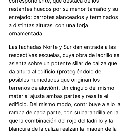
correspondiente, que destaca de los
restantes huecos por su menor tamaño y su
enrejado: barrotes alanceados y terminados
a distintas alturas, con una forja
ornamentada.
Las fachadas Norte y Sur dan entrada a las
respectivas escuelas, cuya obra de ladrillo se
asienta sobre un potente sillar de caliza que
da altura al edificio (protegiéndolo de
posibles humedades que originan los
terrenos de aluvión). Un cíngulo del mismo
material ajusta ambas partes y resalta el
edificio. Del mismo modo, contribuye a ello la
rampa de cada parte, con su barandilla en la
que la combinación del rojo del ladrillo y la
blancura de la caliza realzan la imagen de la