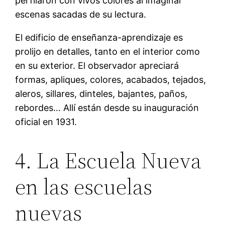
perfilaron con vivos colores al imaginar
escenas sacadas de su lectura.
El edificio de enseñanza-aprendizaje es
prolijo en detalles, tanto en el interior como
en su exterior. El observador apreciará
formas, apliques, colores, acabados, tejados,
aleros, sillares, dinteles, bajantes, paños,
rebordes… Allí están desde su inauguración
oficial en 1931.
4. La Escuela Nueva
en las escuelas
nuevas