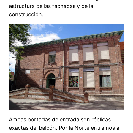
estructura de las fachadas y de la
construcción.
Ambas portadas de entrada son réplicas
exactas del balcón. Por la Norte entramos al