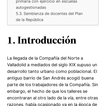
primaria con ejercicio en escuelas
autogestionadas
5.3. Semblanza de docentes del Plan
de la República
1. Introducción
La llegada de la Compañía del Norte a
Valladolid a mediados del siglo XIX supuso un
desarrollo tanto urbano como poblacional. El
antiguo barrio de San Andrés acogió buena
parte de los trabajadores de la Compañía. Sin
embargo, el hecho de que los talleres se
encontraran al otro lado de la vía, entre otras
razones, había ocasionado ya en la época de