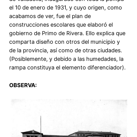
el 10 de enero de 1931, y cuyo origen, como
acabamos de ver, fue el plan de
construcciones escolares que elaboró el
gobierno de Primo de Rivera. Ello explica que
comparta diseño con otros del municipio y
de la provincia, así como de otras ciudades.
(Posiblemente, y debido a las humedades, la
rampa constituya el elemento diferenciador).
OBSERVA: