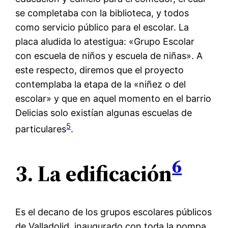
se completaba con la biblioteca, y todos
como servicio público para el escolar. La
placa aludida lo atestigua: «Grupo Escolar
con escuela de niños y escuela de niñas». A
este respecto, diremos que el proyecto
contemplaba la etapa de la «niñez o del
escolar» y que en aquel momento en el barrio
Delicias solo existían algunas escuelas de
5
particulares
.
6
3.
La edificación
Es el decano de los grupos escolares públicos
de Valladolid, inaugurado con toda la pompa