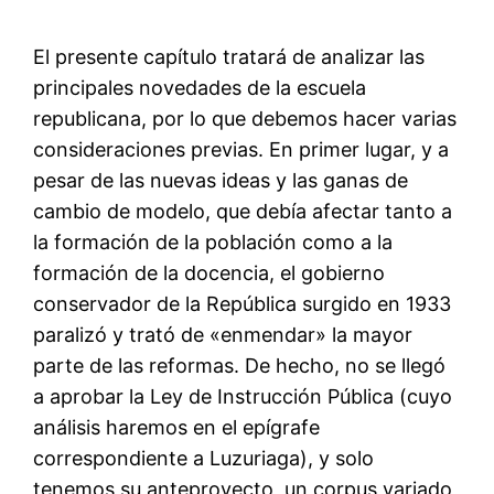
El presente capítulo tratará de analizar las
principales novedades de la escuela
republicana, por lo que debemos hacer varias
consideraciones previas. En primer lugar, y a
pesar de las nuevas ideas y las ganas de
cambio de modelo, que debía afectar tanto a
la formación de la población como a la
formación de la docencia, el gobierno
conservador de la República surgido en 1933
paralizó y trató de «enmendar» la mayor
parte de las reformas. De hecho, no se llegó
a aprobar la Ley de Instrucción Pública (cuyo
análisis haremos en el epígrafe
correspondiente a Luzuriaga), y solo
tenemos su anteproyecto, un corpus variado