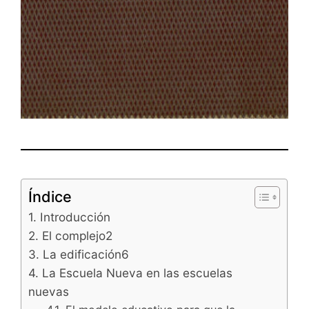
Índice
1. Introducción
2. El complejo2
3. La edificación6
4. La Escuela Nueva en las escuelas
nuevas