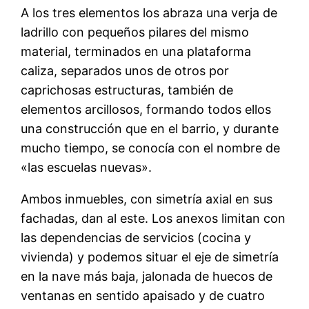
A los tres elementos los abraza una verja de
ladrillo con pequeños pilares del mismo
material, terminados en una plataforma
caliza, separados unos de otros por
caprichosas estructuras, también de
elementos arcillosos, formando todos ellos
una construcción que en el barrio, y durante
mucho tiempo, se conocía con el nombre de
«las escuelas nuevas».
Ambos inmuebles, con simetría axial en sus
fachadas, dan al este. Los anexos limitan con
las dependencias de servicios (cocina y
vivienda) y podemos situar el eje de simetría
en la nave más baja, jalonada de huecos de
ventanas en sentido apaisado y de cuatro