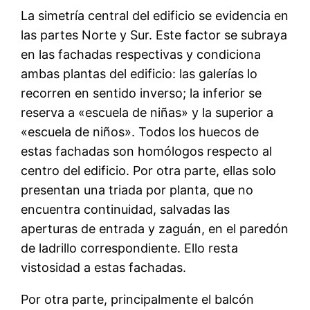
La simetría central del edificio se evidencia en
las partes Norte y Sur. Este factor se subraya
en las fachadas respectivas y condiciona
ambas plantas del edificio: las galerías lo
recorren en sentido inverso; la inferior se
reserva a «escuela de niñas» y la superior a
«escuela de niños». Todos los huecos de
estas fachadas son homólogos respecto al
centro del edificio. Por otra parte, ellas solo
presentan una triada por planta, que no
encuentra continuidad, salvadas las
aperturas de entrada y zaguán, en el paredón
de ladrillo correspondiente. Ello resta
vistosidad a estas fachadas.
Por otra parte, principalmente el balcón