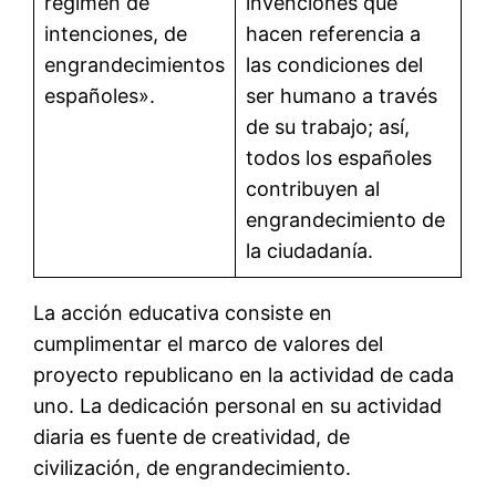
régimen de
invenciones que
intenciones, de
hacen referencia a
engrandecimientos
las condiciones del
españoles».
ser humano a través
de su trabajo; así,
todos los españoles
contribuyen al
engrandecimiento de
la ciudadanía.
La acción educativa consiste en
cumplimentar el marco de valores del
proyecto republicano en la actividad de cada
uno. La dedicación personal en su actividad
diaria es fuente de creatividad, de
civilización, de engrandecimiento.