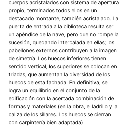
cuerpos acristalados con sistema de apertura
propio, terminados todos ellos en un
destacado montante, también acristalado. La
puerta de entrada a la biblioteca resulta ser
un apéndice de la nave, pero que no rompe la
sucesión, quedando intercalada en ellas; los
pabellones externos contribuyen a la imagen
de simetría. Los huecos inferiores tienen
sentido vertical, los superiores se colocan en
triadas, que aumentan la diversidad de los
huecos de esta fachada. En definitiva, se
logra un equilibrio en el conjunto de la
edificación con la acertada combinación de
formas y materiales (en la obra, el ladrillo y la
caliza de los sillares. Los huecos se cierran
con carpintería bien adaptada).