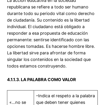
La acción educativa en la sociedad
republicana se refiere a todo ser humano
durante todo su periodo vital como derecho
de ciudadanía. Su contenido es la libertad
individual. El ciudadano está obligado a
responder a esa propuesta de educación
permanente: sentirse identificado con las
opciones tomadas. Es hacerse hombre libre.
La libertad sirve para afrontar de forma
singular los contenidos en la sociedad que
todos estamos construyendo.
4.1.1.3. LA PALABRA COMO VALOR
–Indica el respeto a la palabra
«…no se
que deben tener quienes