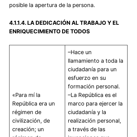
posible la apertura de la persona.
4.1.1.4. LA DEDICACIÓN AL TRABAJO Y EL
ENRIQUECIMIENTO DE TODOS
–Hace un
llamamiento a toda la
ciudadanía para un
esfuerzo en su
formación personal.
«Para mí la
–La República es el
República era un
marco para ejercer la
régimen de
ciudadanía y la
civilización, de
realización personal,
creación; un
a través de las