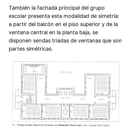
También la fachada principal del grupo
escolar presenta esta modalidad de simetría:
a partir del balcón en el piso superior y de la
ventana central en la planta baja, se
disponen sendas triadas de ventanas que son
partes simétricas.