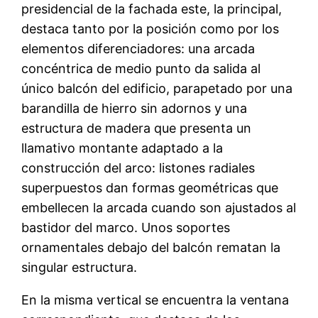
presidencial de la fachada este, la principal,
destaca tanto por la posición como por los
elementos diferenciadores: una arcada
concéntrica de medio punto da salida al
único balcón del edificio, parapetado por una
barandilla de hierro sin adornos y una
estructura de madera que presenta un
llamativo montante adaptado a la
construcción del arco: listones radiales
superpuestos dan formas geométricas que
embellecen la arcada cuando son ajustados al
bastidor del marco. Unos soportes
ornamentales debajo del balcón rematan la
singular estructura.
En la misma vertical se encuentra la ventana