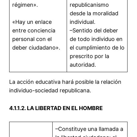
régimen».
republicanismo
desde la moralidad
«Hay un enlace
individual.
entre conciencia
–Sentido del deber
personal con el
de todo individuo en
deber ciudadano».
el cumplimiento de lo
prescrito por la
autoridad.
La acción educativa hará posible la relación
individuo-sociedad republicana.
4.1.1.2. LA LIBERTAD EN EL HOMBRE
–Constituye una llamada a