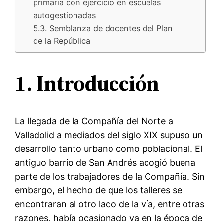
primaria con ejercicio en escuelas
autogestionadas
5.3. Semblanza de docentes del Plan
de la República
1. Introducción
La llegada de la Compañía del Norte a
Valladolid a mediados del siglo XIX supuso un
desarrollo tanto urbano como poblacional. El
antiguo barrio de San Andrés acogió buena
parte de los trabajadores de la Compañía. Sin
embargo, el hecho de que los talleres se
encontraran al otro lado de la vía, entre otras
razones, había ocasionado ya en la época de