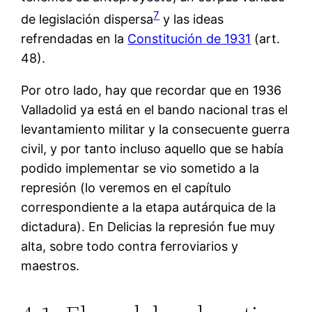
7
de legislación dispersa
y las ideas
refrendadas en la
Constitución de 1931
(art.
48).
Por otro lado, hay que recordar que en 1936
Valladolid ya está en el bando nacional tras el
levantamiento militar y la consecuente guerra
civil, y por tanto incluso aquello que se había
podido implementar se vio sometido a la
represión (lo veremos en el capítulo
correspondiente a la etapa autárquica de la
dictadura). En Delicias la represión fue muy
alta, sobre todo contra ferroviarios y
maestros.