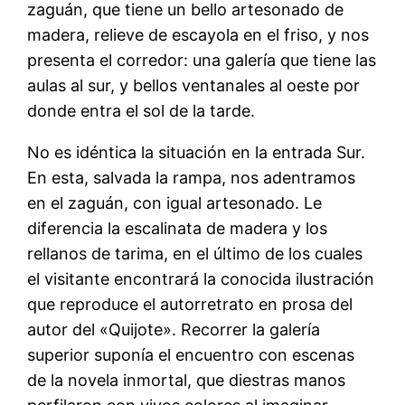
zaguán, que tiene un bello artesonado de
madera, relieve de escayola en el friso, y nos
presenta el corredor: una galería que tiene las
aulas al sur, y bellos ventanales al oeste por
donde entra el sol de la tarde.
No es idéntica la situación en la entrada Sur.
En esta, salvada la rampa, nos adentramos
en el zaguán, con igual artesonado. Le
diferencia la escalinata de madera y los
rellanos de tarima, en el último de los cuales
el visitante encontrará la conocida ilustración
que reproduce el autorretrato en prosa del
autor del «Quijote». Recorrer la galería
superior suponía el encuentro con escenas
de la novela inmortal, que diestras manos