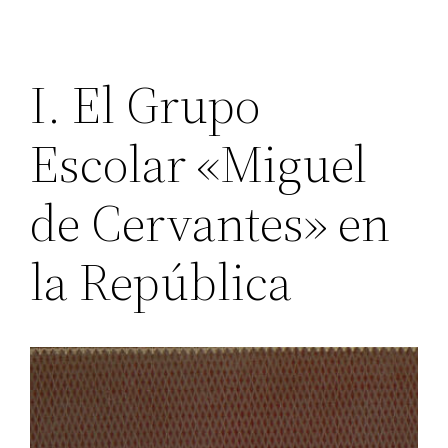
I. El Grupo
Escolar «Miguel
de Cervantes» en
la República