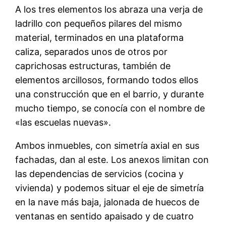
A los tres elementos los abraza una verja de
ladrillo con pequeños pilares del mismo
material, terminados en una plataforma
caliza, separados unos de otros por
caprichosas estructuras, también de
elementos arcillosos, formando todos ellos
una construcción que en el barrio, y durante
mucho tiempo, se conocía con el nombre de
«las escuelas nuevas».
Ambos inmuebles, con simetría axial en sus
fachadas, dan al este. Los anexos limitan con
las dependencias de servicios (cocina y
vivienda) y podemos situar el eje de simetría
en la nave más baja, jalonada de huecos de
ventanas en sentido apaisado y de cuatro