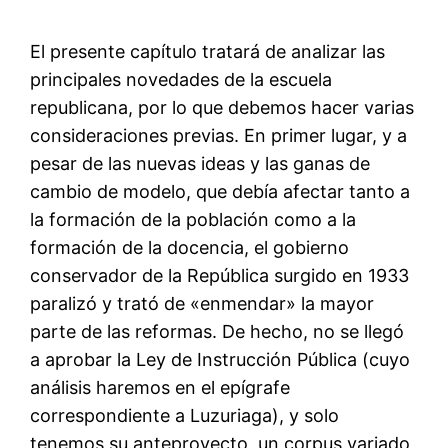
El presente capítulo tratará de analizar las
principales novedades de la escuela
republicana, por lo que debemos hacer varias
consideraciones previas. En primer lugar, y a
pesar de las nuevas ideas y las ganas de
cambio de modelo, que debía afectar tanto a
la formación de la población como a la
formación de la docencia, el gobierno
conservador de la República surgido en 1933
paralizó y trató de «enmendar» la mayor
parte de las reformas. De hecho, no se llegó
a aprobar la Ley de Instrucción Pública (cuyo
análisis haremos en el epígrafe
correspondiente a Luzuriaga), y solo
tenemos su anteproyecto, un corpus variado