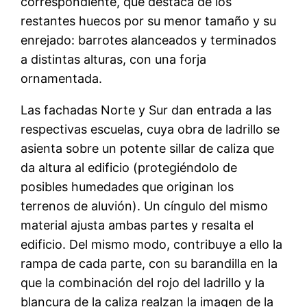
correspondiente, que destaca de los
restantes huecos por su menor tamaño y su
enrejado: barrotes alanceados y terminados
a distintas alturas, con una forja
ornamentada.
Las fachadas Norte y Sur dan entrada a las
respectivas escuelas, cuya obra de ladrillo se
asienta sobre un potente sillar de caliza que
da altura al edificio (protegiéndolo de
posibles humedades que originan los
terrenos de aluvión). Un cíngulo del mismo
material ajusta ambas partes y resalta el
edificio. Del mismo modo, contribuye a ello la
rampa de cada parte, con su barandilla en la
que la combinación del rojo del ladrillo y la
blancura de la caliza realzan la imagen de la