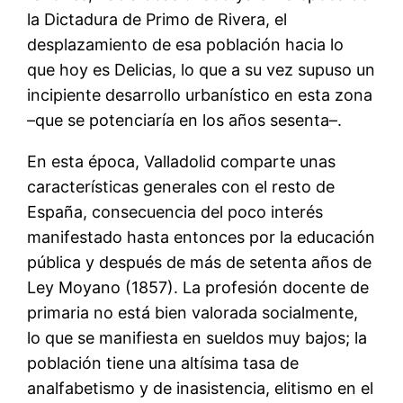
la Dictadura de Primo de Rivera, el
desplazamiento de esa población hacia lo
que hoy es Delicias, lo que a su vez supuso un
incipiente desarrollo urbanístico en esta zona
–que se potenciaría en los años sesenta–.
En esta época, Valladolid comparte unas
características generales con el resto de
España, consecuencia del poco interés
manifestado hasta entonces por la educación
pública y después de más de setenta años de
Ley Moyano (1857). La profesión docente de
primaria no está bien valorada socialmente,
lo que se manifiesta en sueldos muy bajos; la
población tiene una altísima tasa de
analfabetismo y de inasistencia, elitismo en el