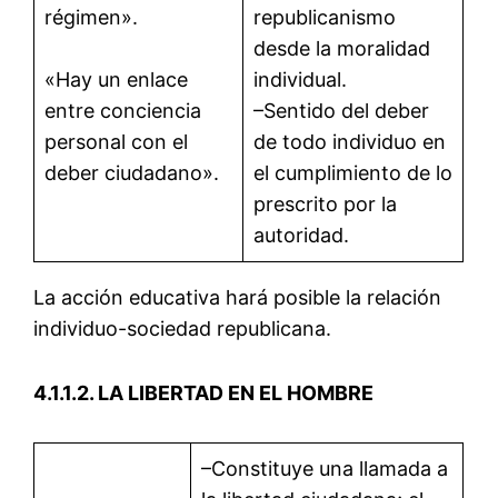
régimen».
republicanismo
desde la moralidad
«Hay un enlace
individual.
entre conciencia
–Sentido del deber
personal con el
de todo individuo en
deber ciudadano».
el cumplimiento de lo
prescrito por la
autoridad.
La acción educativa hará posible la relación
individuo-sociedad republicana.
4.1.1.2. LA LIBERTAD EN EL HOMBRE
–Constituye una llamada a