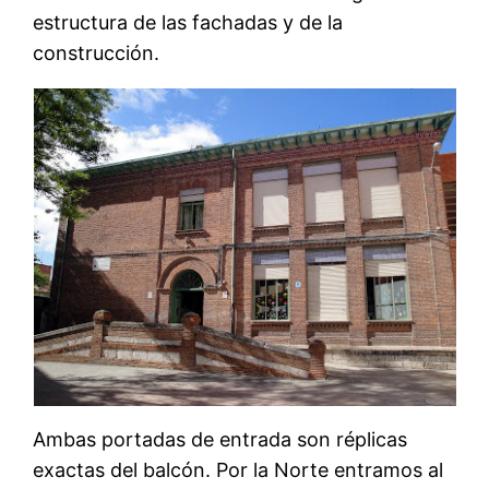
estructura de las fachadas y de la
construcción.
Ambas portadas de entrada son réplicas
exactas del balcón. Por la Norte entramos al