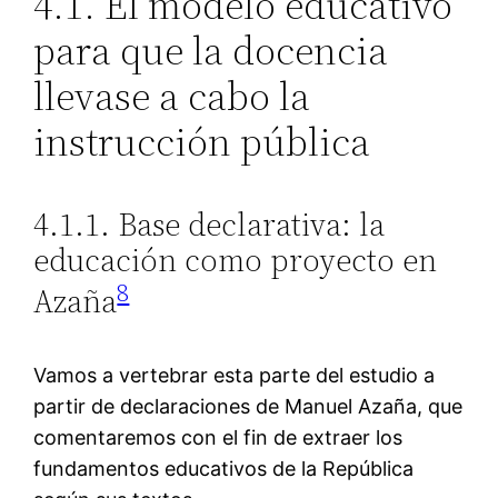
4.1. El modelo educativo
para que la docencia
llevase a cabo la
instrucción pública
4.1.1. Base declarativa: la
educación como proyecto en
8
Azaña
Vamos a vertebrar esta parte del estudio a
partir de declaraciones de Manuel Azaña, que
comentaremos con el fin de extraer los
fundamentos educativos de la República