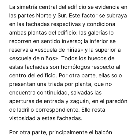
La simetría central del edificio se evidencia en
las partes Norte y Sur. Este factor se subraya
en las fachadas respectivas y condiciona
ambas plantas del edificio: las galerías lo
recorren en sentido inverso; la inferior se
reserva a «escuela de niñas» y la superior a
«escuela de niños». Todos los huecos de
estas fachadas son homólogos respecto al
centro del edificio. Por otra parte, ellas solo
presentan una triada por planta, que no
encuentra continuidad, salvadas las
aperturas de entrada y zaguán, en el paredón
de ladrillo correspondiente. Ello resta
vistosidad a estas fachadas.
Por otra parte, principalmente el balcón