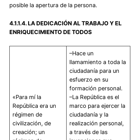
posible la apertura de la persona.
4.1.1.4. LA DEDICACIÓN AL TRABAJO Y EL
ENRIQUECIMIENTO DE TODOS
–Hace un
llamamiento a toda la
ciudadanía para un
esfuerzo en su
formación personal.
«Para mí la
–La República es el
República era un
marco para ejercer la
régimen de
ciudadanía y la
civilización, de
realización personal,
creación; un
a través de las