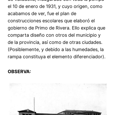
el 10 de enero de 1931, y cuyo origen, como
acabamos de ver, fue el plan de
construcciones escolares que elaboró el
gobierno de Primo de Rivera. Ello explica que
comparta diseño con otros del municipio y
de la provincia, así como de otras ciudades.
(Posiblemente, y debido a las humedades, la
rampa constituya el elemento diferenciador).
OBSERVA: