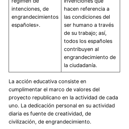
régimen de
invenciones que
intenciones, de
hacen referencia a
engrandecimientos
las condiciones del
españoles».
ser humano a través
de su trabajo; así,
todos los españoles
contribuyen al
engrandecimiento de
la ciudadanía.
La acción educativa consiste en
cumplimentar el marco de valores del
proyecto republicano en la actividad de cada
uno. La dedicación personal en su actividad
diaria es fuente de creatividad, de
civilización, de engrandecimiento.