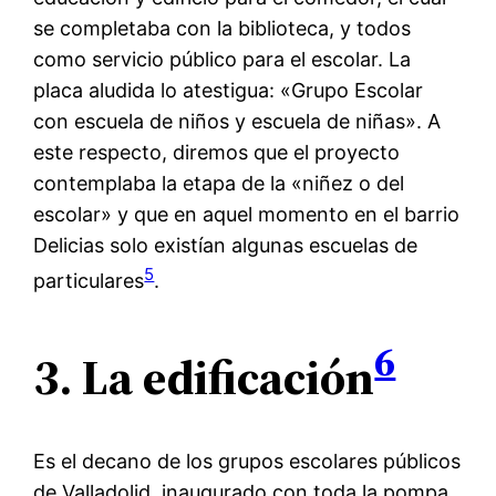
se completaba con la biblioteca, y todos
como servicio público para el escolar. La
placa aludida lo atestigua: «Grupo Escolar
con escuela de niños y escuela de niñas». A
este respecto, diremos que el proyecto
contemplaba la etapa de la «niñez o del
escolar» y que en aquel momento en el barrio
Delicias solo existían algunas escuelas de
5
particulares
.
6
3.
La edificación
Es el decano de los grupos escolares públicos
de Valladolid, inaugurado con toda la pompa