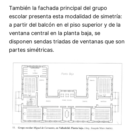
También la fachada principal del grupo
escolar presenta esta modalidad de simetría:
a partir del balcón en el piso superior y de la
ventana central en la planta baja, se
disponen sendas triadas de ventanas que son
partes simétricas.