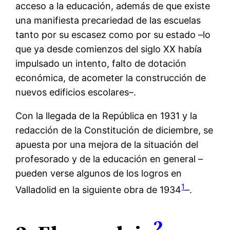
acceso a la educación, además de que existe
una manifiesta precariedad de las escuelas
tanto por su escasez como por su estado –lo
que ya desde comienzos del siglo XX había
impulsado un intento, falto de dotación
económica, de acometer la construcción de
nuevos edificios escolares–.
Con la llegada de la República en 1931 y la
redacción de la Constitución de diciembre, se
apuesta por una mejora de la situación del
profesorado y de la educación en general –
pueden verse algunos de los logros en
1
Valladolid en la siguiente obra de 1934
–.
2