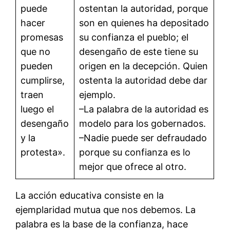
puede
ostentan la autoridad, porque
hacer
son en quienes ha depositado
promesas
su confianza el pueblo; el
que no
desengaño de este tiene su
pueden
origen en la decepción. Quien
cumplirse,
ostenta la autoridad debe dar
traen
ejemplo.
luego el
–La palabra de la autoridad es
desengaño
modelo para los gobernados.
y la
–Nadie puede ser defraudado
protesta».
porque su confianza es lo
mejor que ofrece al otro.
La acción educativa consiste en la
ejemplaridad mutua que nos debemos. La
palabra es la base de la confianza, hace