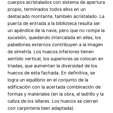
cuerpos acristalados con sistema de apertura
propio, terminados todos ellos en un
destacado montante, también acristalado. La
puerta de entrada a la biblioteca resulta ser
un apéndice de la nave, pero que no rompe la
sucesión, quedando intercalada en ellas; los
pabellones externos contribuyen a la imagen
de simetría. Los huecos inferiores tienen
sentido vertical, los superiores se colocan en
triadas, que aumentan la diversidad de los
huecos de esta fachada. En definitiva, se
logra un equilibrio en el conjunto de la
edificación con la acertada combinación de
formas y materiales (en la obra, el ladrillo y la
caliza de los sillares. Los huecos se cierran
con carpintería bien adaptada).