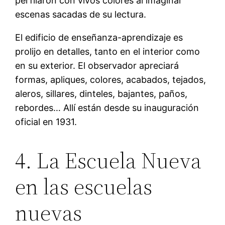
perfilaron con vivos colores al imaginar
escenas sacadas de su lectura.
El edificio de enseñanza-aprendizaje es
prolijo en detalles, tanto en el interior como
en su exterior. El observador apreciará
formas, apliques, colores, acabados, tejados,
aleros, sillares, dinteles, bajantes, paños,
rebordes… Allí están desde su inauguración
oficial en 1931.
4. La Escuela Nueva
en las escuelas
nuevas