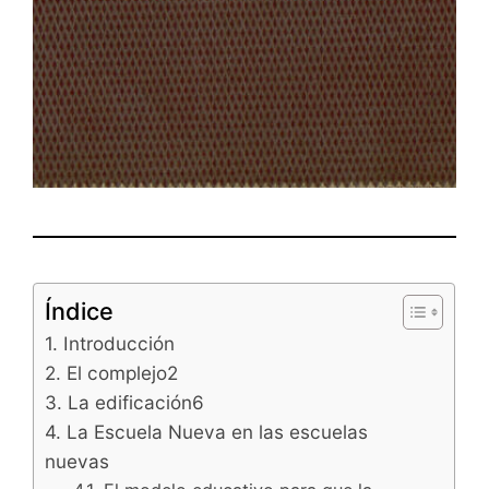
Índice
1. Introducción
2. El complejo2
3. La edificación6
4. La Escuela Nueva en las escuelas
nuevas