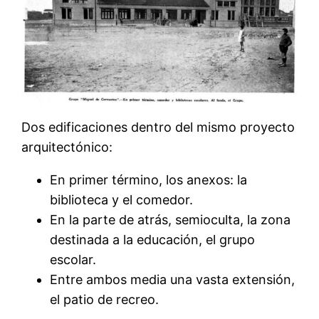
Dos edificaciones dentro del mismo proyecto
arquitectónico:
En primer término, los anexos: la
biblioteca y el comedor.
En la parte de atrás, semioculta, la zona
destinada a la educación, el grupo
escolar.
Entre ambos media una vasta extensión,
el patio de recreo.