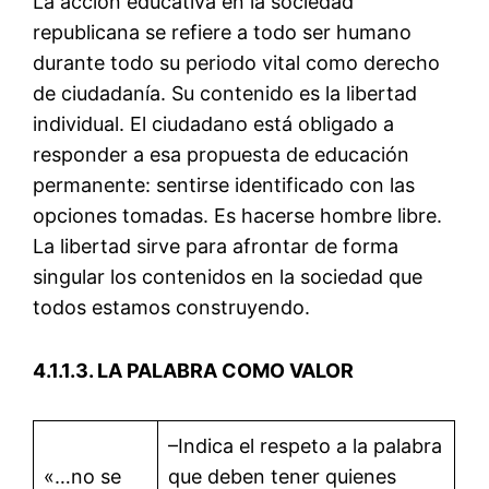
La acción educativa en la sociedad
republicana se refiere a todo ser humano
durante todo su periodo vital como derecho
de ciudadanía. Su contenido es la libertad
individual. El ciudadano está obligado a
responder a esa propuesta de educación
permanente: sentirse identificado con las
opciones tomadas. Es hacerse hombre libre.
La libertad sirve para afrontar de forma
singular los contenidos en la sociedad que
todos estamos construyendo.
4.1.1.3. LA PALABRA COMO VALOR
–Indica el respeto a la palabra
«…no se
que deben tener quienes