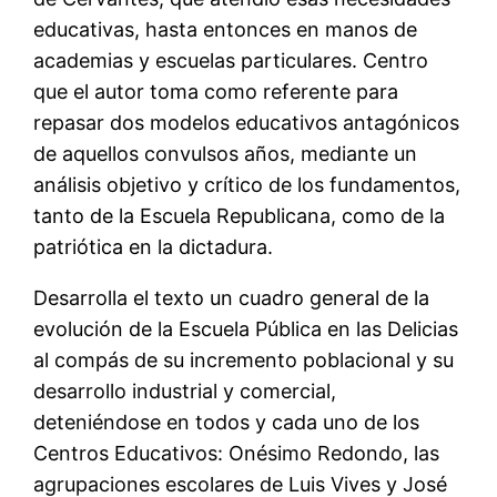
educativas, hasta entonces en manos de
academias y escuelas particulares. Centro
que el autor toma como referente para
repasar dos modelos educativos antagónicos
de aquellos convulsos años, mediante un
análisis objetivo y crítico de los fundamentos,
tanto de la Escuela Republicana, como de la
patriótica en la dictadura.
Desarrolla el texto un cuadro general de la
evolución de la Escuela Pública en las Delicias
al compás de su incremento poblacional y su
desarrollo industrial y comercial,
deteniéndose en todos y cada uno de los
Centros Educativos: Onésimo Redondo, las
agrupaciones escolares de Luis Vives y José