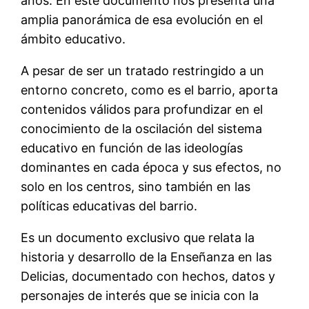
años. En este documento nos presenta una
amplia panorámica de esa evolución en el
ámbito educativo.
A pesar de ser un tratado restringido a un
entorno concreto, como es el barrio, aporta
contenidos válidos para profundizar en el
conocimiento de la oscilación del sistema
educativo en función de las ideologías
dominantes en cada época y sus efectos, no
solo en los centros, sino también en las
políticas educativas del barrio.
Es un documento exclusivo que relata la
historia y desarrollo de la Enseñanza en las
Delicias, documentado con hechos, datos y
personajes de interés que se inicia con la