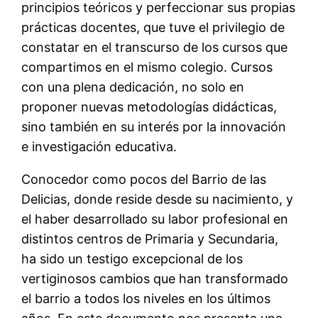
principios teóricos y perfeccionar sus propias
prácticas docentes, que tuve el privilegio de
constatar en el transcurso de los cursos que
compartimos en el mismo colegio. Cursos
con una plena dedicación, no solo en
proponer nuevas metodologías didácticas,
sino también en su interés por la innovación
e investigación educativa.
Conocedor como pocos del Barrio de las
Delicias, donde reside desde su nacimiento, y
el haber desarrollado su labor profesional en
distintos centros de Primaria y Secundaria,
ha sido un testigo excepcional de los
vertiginosos cambios que han transformado
el barrio a todos los niveles en los últimos