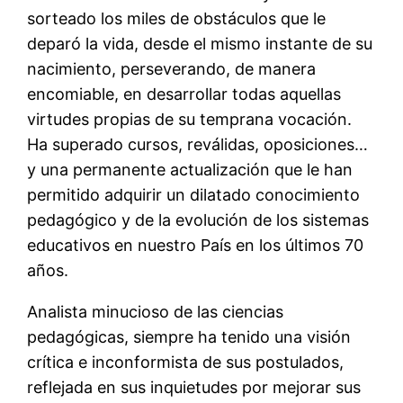
sorteado los miles de obstáculos que le
deparó la vida, desde el mismo instante de su
nacimiento, perseverando, de manera
encomiable, en desarrollar todas aquellas
virtudes propias de su temprana vocación.
Ha superado cursos, reválidas, oposiciones…
y una permanente actualización que le han
permitido adquirir un dilatado conocimiento
pedagógico y de la evolución de los sistemas
educativos en nuestro País en los últimos 70
años.
Analista minucioso de las ciencias
pedagógicas, siempre ha tenido una visión
crítica e inconformista de sus postulados,
reflejada en sus inquietudes por mejorar sus