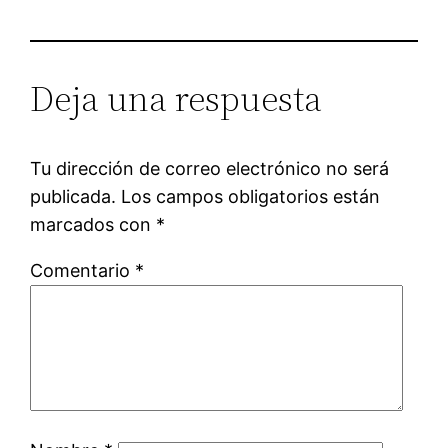
Deja una respuesta
Tu dirección de correo electrónico no será
publicada.
Los campos obligatorios están
marcados con
*
Comentario
*