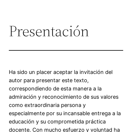
Presentación
Ha sido un placer aceptar la invitación del
autor para presentar este texto,
correspondiendo de esta manera a la
admiración y reconocimiento de sus valores
como extraordinaria persona y
especialmente por su incansable entrega a la
educación y su comprometida práctica
docente. Con mucho esfuerzo y voluntad ha