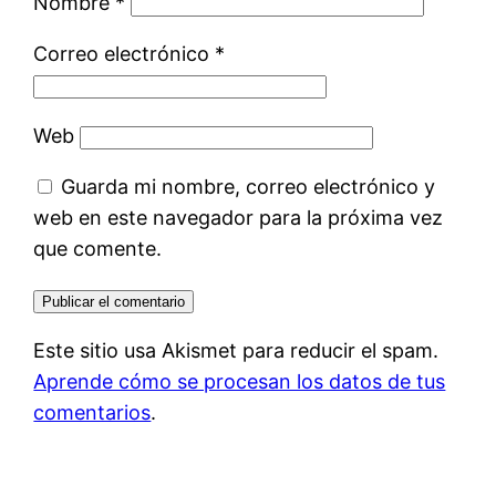
Nombre
*
Correo electrónico
*
Web
Guarda mi nombre, correo electrónico y
web en este navegador para la próxima vez
que comente.
Este sitio usa Akismet para reducir el spam.
Aprende cómo se procesan los datos de tus
comentarios
.