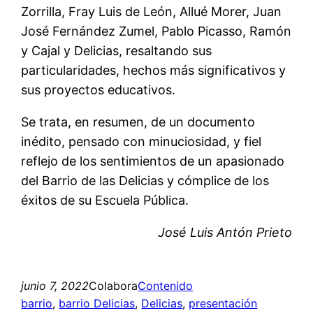
Zorrilla, Fray Luis de León, Allué Morer, Juan
José Fernández Zumel, Pablo Picasso, Ramón
y Cajal y Delicias, resaltando sus
particularidades, hechos más significativos y
sus proyectos educativos.
Se trata, en resumen, de un documento
inédito, pensado con minuciosidad, y fiel
reflejo de los sentimientos de un apasionado
del Barrio de las Delicias y cómplice de los
éxitos de su Escuela Pública.
José Luis Antón Prieto
junio 7, 2022
Colabora
Contenido
barrio
, 
barrio Delicias
, 
Delicias
, 
presentación