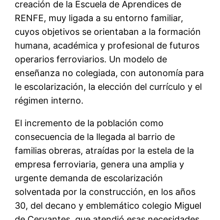
creación de la Escuela de Aprendices de
RENFE, muy ligada a su entorno familiar,
cuyos objetivos se orientaban a la formación
humana, académica y profesional de futuros
operarios ferroviarios. Un modelo de
enseñanza no colegiada, con autonomía para
le escolarización, la elección del currículo y el
régimen interno.
El incremento de la población como
consecuencia de la llegada al barrio de
familias obreras, atraídas por la estela de la
empresa ferroviaria, genera una amplia y
urgente demanda de escolarización
solventada por la construcción, en los años
30, del decano y emblemático colegio Miguel
de Cervantes, que atendió esas necesidades