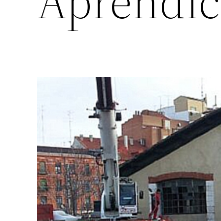
Aprendic