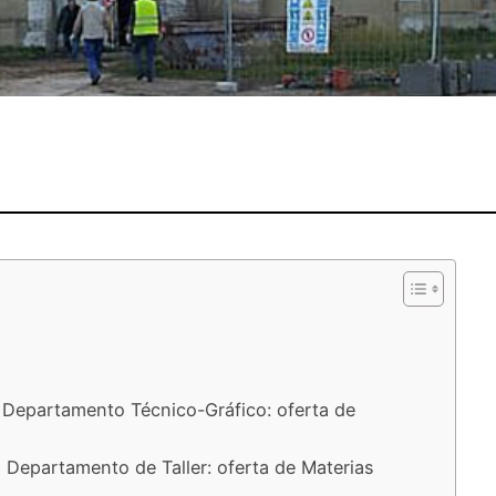
l Departamento Técnico-Gráfico: oferta de
 Departamento de Taller: oferta de Materias