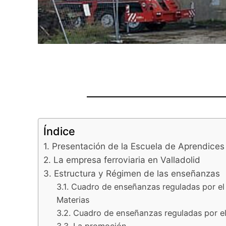
Índice
1. Presentación de la Escuela de Aprendices
2. La empresa ferroviaria en Valladolid
3. Estructura y Régimen de las enseñanzas
3.1. Cuadro de enseñanzas reguladas por e
Materias
3.2. Cuadro de enseñanzas reguladas por el