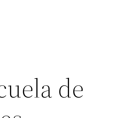
scuela de