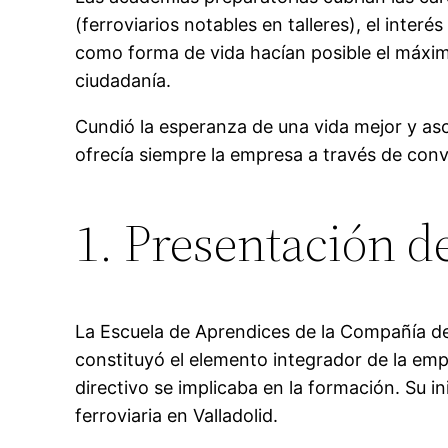
(ferroviarios notables en talleres), el inter
como forma de vida hacían posible el máxi
ciudadanía.
Cundió la esperanza de una vida mejor y asce
ofrecía siempre la empresa a través de con
1. Presentación d
La Escuela de Aprendices de la Compañía de 
constituyó el elemento integrador de la empr
directivo se implicaba en la formación. Su 
ferroviaria en Valladolid.