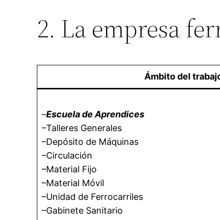
2. La empresa fer
Ámbito del trabaj
–
Escuela de Aprendices
–Talleres Generales
–Depósito de Máquinas
–Circulación
–Material Fijo
–Material Móvil
–Unidad de Ferrocarriles
–Gabinete Sanitario