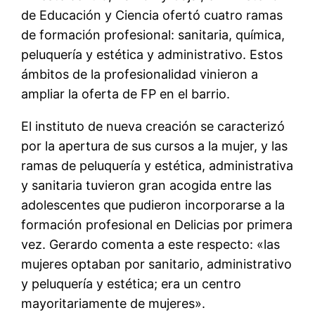
de Educación y Ciencia ofertó cuatro ramas
de formación profesional: sanitaria, química,
peluquería y estética y administrativo. Estos
ámbitos de la profesionalidad vinieron a
ampliar la oferta de FP en el barrio.
El instituto de nueva creación se caracterizó
por la apertura de sus cursos a la mujer, y las
ramas de peluquería y estética, administrativa
y sanitaria tuvieron gran acogida entre las
adolescentes que pudieron incorporarse a la
formación profesional en Delicias por primera
vez. Gerardo comenta a este respecto: «las
mujeres optaban por sanitario, administrativo
y peluquería y estética; era un centro
mayoritariamente de mujeres».