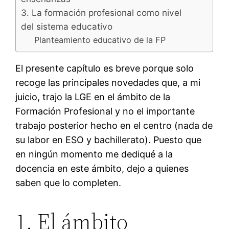
3. La formación profesional como nivel
del sistema educativo
Planteamiento educativo de la FP
El presente capítulo es breve porque solo
recoge las principales novedades que, a mi
juicio, trajo la LGE en el ámbito de la
Formación Profesional y no el importante
trabajo posterior hecho en el centro (nada de
su labor en ESO y bachillerato). Puesto que
en ningún momento me dediqué a la
docencia en este ámbito, dejo a quienes
saben que lo completen.
1. El ámbito