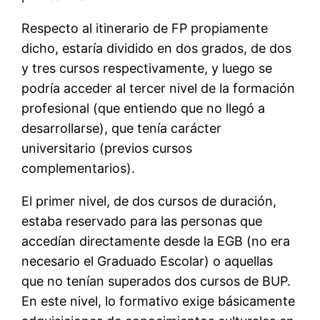
Respecto al itinerario de FP propiamente
dicho, estaría dividido en dos grados, de dos
y tres cursos respectivamente, y luego se
podría acceder al tercer nivel de la formación
profesional (que entiendo que no llegó a
desarrollarse), que tenía carácter
universitario (previos cursos
complementarios).
El primer nivel, de dos cursos de duración,
estaba reservado para las personas que
accedían directamente desde la EGB (no era
necesario el Graduado Escolar) o aquellas
que no tenían superados dos cursos de BUP.
En este nivel, lo formativo exige básicamente