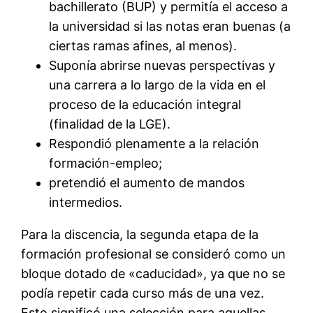
bachillerato (BUP) y permitía el acceso a
la universidad si las notas eran buenas (a
ciertas ramas afines, al menos).
Suponía abrirse nuevas perspectivas y
una carrera a lo largo de la vida en el
proceso de la educación integral
(finalidad de la LGE).
Respondió plenamente a la relación
formación-empleo;
pretendió el aumento de mandos
intermedios.
Para la discencia, la segunda etapa de la
formación profesional se consideró como un
bloque dotado de «caducidad», ya que no se
podía repetir cada curso más de una vez.
Esto significó una selección para aquellas