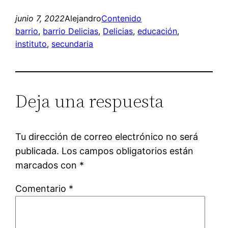
junio 7, 2022
Alejandro
Contenido
barrio
, 
barrio Delicias
, 
Delicias
, 
educación
, 
instituto
, 
secundaria
Deja una respuesta
Tu dirección de correo electrónico no será
publicada.
Los campos obligatorios están
marcados con
*
Comentario
*