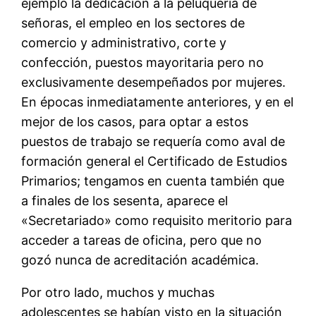
ejemplo la dedicación a la peluquería de
señoras, el empleo en los sectores de
comercio y administrativo, corte y
confección, puestos mayoritaria pero no
exclusivamente desempeñados por mujeres.
En épocas inmediatamente anteriores, y en el
mejor de los casos, para optar a estos
puestos de trabajo se requería como aval de
formación general el Certificado de Estudios
Primarios; tengamos en cuenta también que
a finales de los sesenta, aparece el
«Secretariado» como requisito meritorio para
acceder a tareas de oficina, pero que no
gozó nunca de acreditación académica.
Por otro lado, muchos y muchas
adolescentes se habían visto en la situación