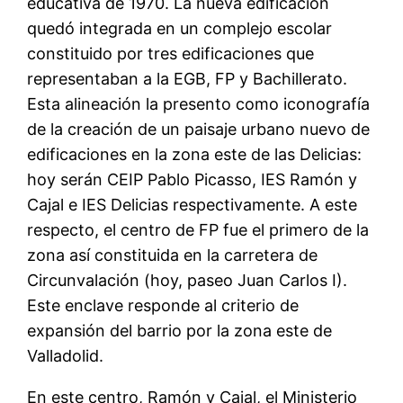
educativa de 1970. La nueva edificación
quedó integrada en un complejo escolar
constituido por tres edificaciones que
representaban a la EGB, FP y Bachillerato.
Esta alineación la presento como iconografía
de la creación de un paisaje urbano nuevo de
edificaciones en la zona este de las Delicias:
hoy serán CEIP Pablo Picasso, IES Ramón y
Cajal e IES Delicias respectivamente. A este
respecto, el centro de FP fue el primero de la
zona así constituida en la carretera de
Circunvalación (hoy, paseo Juan Carlos I).
Este enclave responde al criterio de
expansión del barrio por la zona este de
Valladolid.
En este centro, Ramón y Cajal, el Ministerio