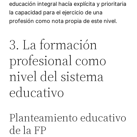
educación integral hacía explícita y prioritaria
la capacidad para el ejercicio de una
profesión como nota propia de este nivel.
3. La formación
profesional como
nivel del sistema
educativo
Planteamiento educativo
de la FP