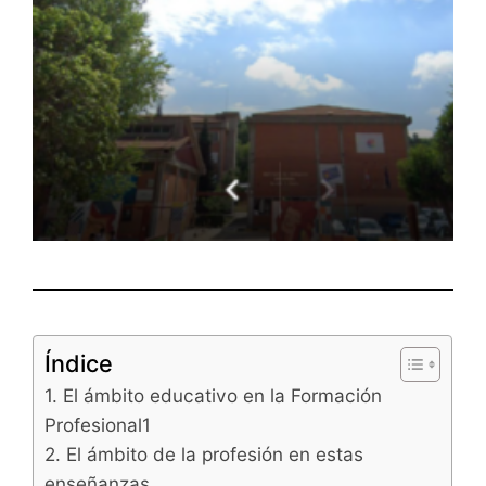
Índice
1. El ámbito educativo en la Formación
Profesional1
2. El ámbito de la profesión en estas
enseñanzas