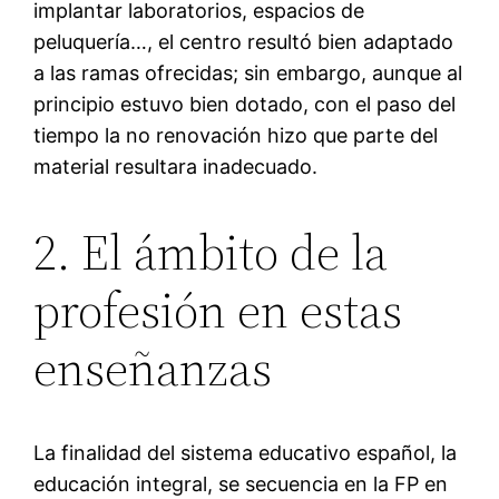
implantar laboratorios, espacios de
peluquería…, el centro resultó bien adaptado
a las ramas ofrecidas; sin embargo, aunque al
principio estuvo bien dotado, con el paso del
tiempo la no renovación hizo que parte del
material resultara inadecuado.
2. El ámbito de la
profesión en estas
enseñanzas
La finalidad del sistema educativo español, la
educación integral, se secuencia en la FP en