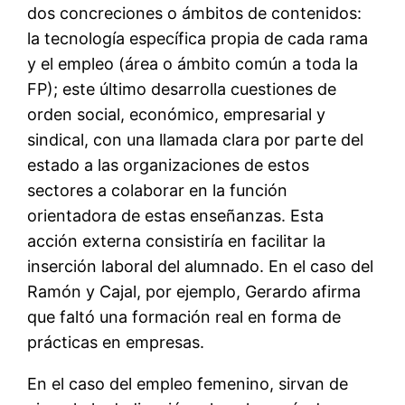
dos concreciones o ámbitos de contenidos:
la tecnología específica propia de cada rama
y el empleo (área o ámbito común a toda la
FP); este último desarrolla cuestiones de
orden social, económico, empresarial y
sindical, con una llamada clara por parte del
estado a las organizaciones de estos
sectores a colaborar en la función
orientadora de estas enseñanzas. Esta
acción externa consistiría en facilitar la
inserción laboral del alumnado. En el caso del
Ramón y Cajal, por ejemplo, Gerardo afirma
que faltó una formación real en forma de
prácticas en empresas.
En el caso del empleo femenino, sirvan de