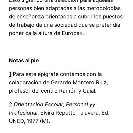
personas bien adaptadas a las metodologías
de enseñanza orientadas a cubrir los puestos
de trabajo de una sociedad que se pretendía
poner «a la altura de Europa».
___
Notas al pie
1
Para este epígrafe contamos con la
colaboración de Gerardo Montero Ruiz,
profesor del centro Ramón y Cajal.
2
Orientación
Escolar, Personal yy
Profesional
, Elvira Repetto Talavera, Ed.
UNED, 1977 (M).