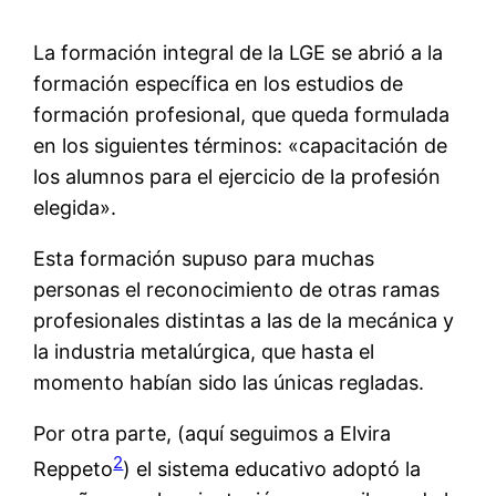
La formación integral de la LGE se abrió a la
formación específica en los estudios de
formación profesional, que queda formulada
en los siguientes términos: «capacitación de
los alumnos para el ejercicio de la profesión
elegida».
Esta formación supuso para muchas
personas el reconocimiento de otras ramas
profesionales distintas a las de la mecánica y
la industria metalúrgica, que hasta el
momento habían sido las únicas regladas.
Por otra parte, (aquí seguimos a Elvira
2
Reppeto
) el sistema educativo adoptó la