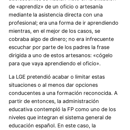
de «aprendiz» de un oficio o artesanía
mediante la asistencia directa con una
profesional; era una forma de ir aprendiendo
mientras, en el mejor de los casos, se
cobraba algo de dinero; no era infrecuente
escuchar por parte de los padres la frase
dirigida a uno de estos artesanos: «cógelo
para que vaya aprendiendo el oficio».
La LGE pretendió acabar o limitar estas
situaciones o al menos dar opciones
conducentes a una formación reconocida. A
partir de entonces, la administración
educativa contempló la FP como uno de los
niveles que integran el sistema general de
educación español. En este caso, la