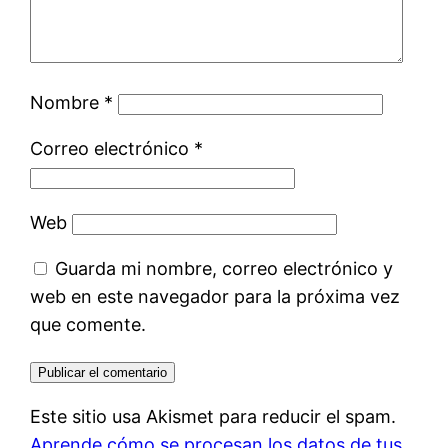
Nombre
*
Correo electrónico
*
Web
Guarda mi nombre, correo electrónico y
web en este navegador para la próxima vez
que comente.
Este sitio usa Akismet para reducir el spam.
Aprende cómo se procesan los datos de tus