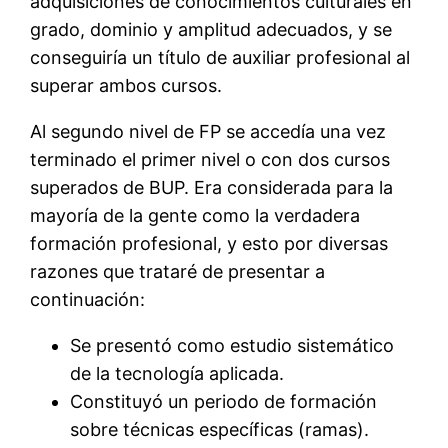
adquisiciones de conocimientos culturales en
grado, dominio y amplitud adecuados, y se
conseguiría un título de auxiliar profesional al
superar ambos cursos.
Al segundo nivel de FP se accedía una vez
terminado el primer nivel o con dos cursos
superados de BUP. Era considerada para la
mayoría de la gente como la verdadera
formación profesional, y esto por diversas
razones que trataré de presentar a
continuación:
Se presentó como estudio sistemático
de la tecnología aplicada.
Constituyó un periodo de formación
sobre técnicas específicas (ramas).