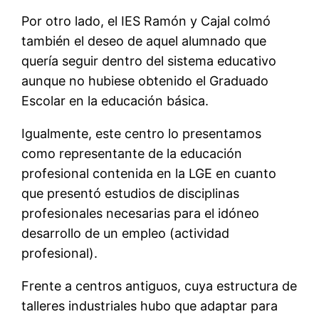
Por otro lado, el IES Ramón y Cajal colmó
también el deseo de aquel alumnado que
quería seguir dentro del sistema educativo
aunque no hubiese obtenido el Graduado
Escolar en la educación básica.
Igualmente, este centro lo presentamos
como representante de la educación
profesional contenida en la LGE en cuanto
que presentó estudios de disciplinas
profesionales necesarias para el idóneo
desarrollo de un empleo (actividad
profesional).
Frente a centros antiguos, cuya estructura de
talleres industriales hubo que adaptar para