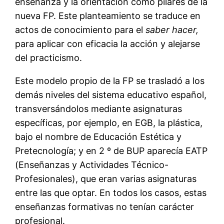
enseñanza y la orientación como pilares de la
nueva FP. Este planteamiento se traduce en
actos de conocimiento para el
saber
hacer,
para aplicar con eficacia la acción y alejarse
del practicismo.
Este modelo propio de la FP se trasladó a los
demás niveles del sistema educativo español,
transversándolos mediante asignaturas
específicas, por ejemplo, en EGB, la plástica,
bajo el nombre de Educación Estética y
Pretecnología; y en 2 º de BUP aparecía EATP
(Enseñanzas y Actividades Técnico-
Profesionales), que eran varias asignaturas
entre las que optar. En todos los casos, estas
enseñanzas formativas no tenían carácter
profesional.