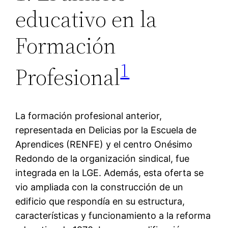
educativo en la
Formación
1
Profesional
La formación profesional anterior,
representada en Delicias por la Escuela de
Aprendices (RENFE) y el centro Onésimo
Redondo de la organización sindical, fue
integrada en la LGE. Además, esta oferta se
vio ampliada con la construcción de un
edificio que respondía en su estructura,
características y funcionamiento a la reforma