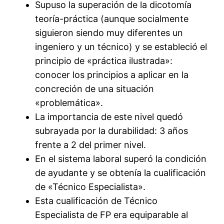
Supuso la superación de la dicotomía
teoría-práctica (aunque socialmente
siguieron siendo muy diferentes un
ingeniero y un técnico) y se estableció el
principio de «práctica ilustrada»:
conocer los principios a aplicar en la
concreción de una situación
«problemática».
La importancia de este nivel quedó
subrayada por la durabilidad: 3 años
frente a 2 del primer nivel.
En el sistema laboral superó la condición
de ayudante y se obtenía la cualificación
de «Técnico Especialista».
Esta cualificación de Técnico
Especialista de FP era equiparable al