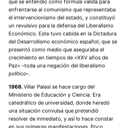
que se entendió como fórmula válida para
enfrentarse al comunismo que representaba
el intervencionismo del estado, y constituyó
un revulsivo para la defensa del Liberalismo
Económico. Este tuvo cabida en la Dictadura
del Desarrollismo económico español, que se
presentó como medio que aseguraba el
crecimiento en tiempos de «XXV años de
Paz» –toda una negación del liberalismo
político–.
1968.
Villar Palasí se hace cargo del
Ministerio de Educación y Ciencia. Era
catedrático de universidad, donde heredó
una situación convulsa que pretendió
resolver de inmediato, y así lo hace constar
en sus primeras manifestaciones. Poco