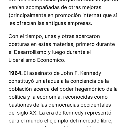
venían acompañadas de otras mejoras
(principalmente en promoción interna) que sí
les ofrecían las antiguas empresas.
Con el tiempo, unas y otras acercaron
posturas en estas materias, primero durante
el Desarrollismo y luego durante el
Liberalismo Económico.
1964.
El asesinato de John F. Kennedy
constituyó un ataque a la conciencia de la
población acerca del poder hegemónico de la
política y la economía, reconocidas como
bastiones de las democracias occidentales
del siglo XX. La era de Kennedy representó
para el mundo el ejemplo del mercado libre,