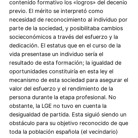
contenido formativo los «logros» del decenio
previo. El mérito se interpretó como
necesidad de reconocimiento al individuo por
parte de la sociedad, y posibilitaba cambios
socieconómicos a través del esfuerzo y la
dedicación. El estatus que en el curso de la
vida presentase un individuo sería el
resultado de esta formación; la igualdad de
oportunidades constituiría en esta ley el
mecanismo de esta sociedad para asegurar el
valor del esfuerzo y el rendimiento de la
persona durante la etapa profesional. No
obstante, la LGE no tuvo en cuenta la
desigualdad de partida. Esta siguió siendo un
obstáculo para su objetivo reconocido de que
toda la población española (el vecindario)