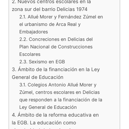
2. Nuevos centros escolares en la
zona sur del barrio Delicias 1974
2.1. Allué Morer y Fernández Zúmel en
el urbanismo de Arca Real y
Embajadores
2.2. Concreciones en Delicias del
Plan Nacional de Construcciones
Escolares
2.3. Sexismo en EGB
3. Ámbito de la financiación en la Ley
General de Educación
3.1. Colegios Antonio Allué Morer y
Zúmel, centros escolares en Delicias
que responden a la financiación de la
Ley General de Educación
4. Ámbito de la reforma educativa en
la EGB. La educación como