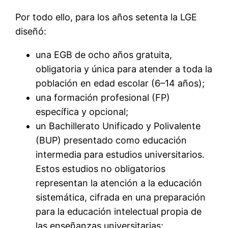
Por todo ello, para los años setenta la LGE
diseñó:
una EGB de ocho años gratuita,
obligatoria y única para atender a toda la
población en edad escolar (6–14 años);
una formación profesional (FP)
específica y opcional;
un Bachillerato Unificado y Polivalente
(BUP) presentado como educación
intermedia para estudios universitarios.
Estos estudios no obligatorios
representan la atención a la educación
sistemática, cifrada en una preparación
para la educación intelectual propia de
las enseñanzas universitarias;