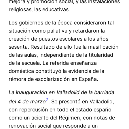
mejora y promoción social, y las instalaciones
religiosas, las educativas.
Los gobiernos de la época consideraron tal
situación como paliativa y retardaron la
creación de puestos escolares a los años
sesenta. Resultado de ello fue la masificación
de las aulas, independiente de la titularidad
de la escuela. La referida enseñanza
doméstica constituyó la evidencia de la
rémora de escolarización en España.
La
inauguración en Valladolid de la
barriada
2
del 4 de marzo
. Se presentó en Valladolid,
con repercusión en todo el estado español
como un acierto del Régimen, con notas de
renovación social que responde a un