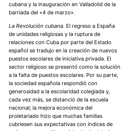
cubana y la inauguración en Valladolid de la
barriada del «4 de marzo».
La Revolución cubana.
El regreso a España
de unidades religiosas y la ruptura de
relaciones con Cuba por parte del Estado
español se tradujo en la creación de nuevos
puestos escolares de iniciativa privada. El
sector religioso se presentó como la solución
a la falta de puestos escolares. Por su parte,
la sociedad española respondió con
generosidad a la escolaridad colegiada y,
cada vez más, se distanció de la escuela
nacional; la mejora económica del
proletariado hizo que muchas familias
cubriesen sus expectativas con índices de