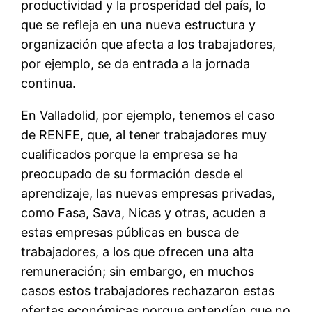
productividad y la prosperidad del país, lo
que se refleja en una nueva estructura y
organización que afecta a los trabajadores,
por ejemplo, se da entrada a la jornada
continua.
En Valladolid, por ejemplo, tenemos el caso
de RENFE, que, al tener trabajadores muy
cualificados porque la empresa se ha
preocupado de su formación desde el
aprendizaje, las nuevas empresas privadas,
como Fasa, Sava, Nicas y otras, acuden a
estas empresas públicas en busca de
trabajadores, a los que ofrecen una alta
remuneración; sin embargo, en muchos
casos estos trabajadores rechazaron estas
ofertas económicas porque entendían que no