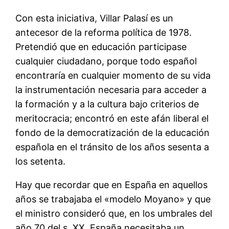
Con esta iniciativa, Villar Palasí es un
antecesor de la reforma política de 1978.
Pretendió que en educación participase
cualquier ciudadano, porque todo español
encontraría en cualquier momento de su vida
la instrumentación necesaria para acceder a
la formación y a la cultura bajo criterios de
meritocracia; encontró en este afán liberal el
fondo de la democratización de la educación
española en el tránsito de los años sesenta a
los setenta.
Hay que recordar que en España en aquellos
años se trabajaba el «modelo Moyano» y que
el ministro consideró que, en los umbrales del
año 70 del s. XX, España necesitaba un