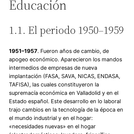
Educación
1.1. El periodo 1950–1959
1951–1957
. Fueron años de cambio, de
apogeo económico. Aparecieron los mandos
intermedios de empresas de nueva
implantación (FASA, SAVA, NICAS, ENDASA,
TAFISA), las cuales constituyeron la
supremacía económica en Valladolid y en el
Estado español. Este desarrollo en lo laboral
trajo cambios en la tecnología de la época en
el mundo industrial y en el hogar:
«necesidades nuevas» en el hogar