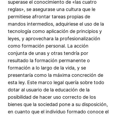
superase el conocimiento de «las cuatro
reglas», se asegurase una cultura que le
permitiese afrontar tareas propias de
mandos intermedios, adquiriese el uso de la
tecnología como aplicación de principios y
leyes, y aprovechara la profesionalización
como formación personal. La acción
conjunta de unas y otras tendría por
resultado la formación permanente o
formación a lo largo de la vida, y se
presentaría como la máxima concreción de
esta ley. Este marco legal quería sobre todo
dotar al usuario de la educación de la
posibilidad de hacer uso correcto de los
bienes que la sociedad pone a su disposición,
en cuanto que el individuo formado conoce el