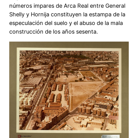
números impares de Arca Real entre General
Shelly y Hornija constituyen la estampa de la
especulación del suelo y el abuso de la mala
construcción de los años sesenta.