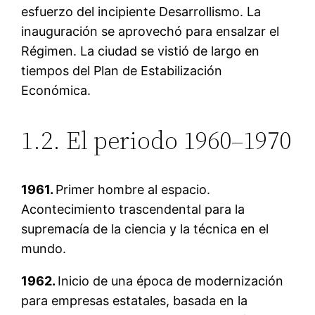
esfuerzo del incipiente Desarrollismo. La
inauguración se aprovechó para ensalzar el
Régimen. La ciudad se vistió de largo en
tiempos del Plan de Estabilización
Económica.
1.2. El periodo 1960–1970
1961.
Primer hombre al espacio.
Acontecimiento trascendental para la
supremacía de la ciencia y la técnica en el
mundo.
1962.
Inicio de una época de modernización
para empresas estatales, basada en la