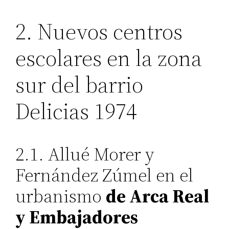
2. Nuevos centros
escolares en la zona
sur del barrio
Delicias 1974
2.1. Allué Morer y
Fernández Zúmel en el
urbanismo
de Arca Real
y Embajadores