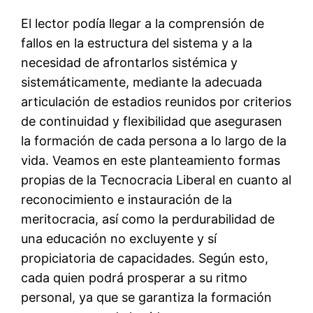
El lector podía llegar a la comprensión de
fallos en la estructura del sistema y a la
necesidad de afrontarlos sistémica y
sistemáticamente, mediante la adecuada
articulación de estadios reunidos por criterios
de continuidad y flexibilidad que asegurasen
la formación de cada persona a lo largo de la
vida. Veamos en este planteamiento formas
propias de la Tecnocracia Liberal en cuanto al
reconocimiento e instauración de la
meritocracia, así como la perdurabilidad de
una educación no excluyente y sí
propiciatoria de capacidades. Según esto,
cada quien podrá prosperar a su ritmo
personal, ya que se garantiza la formación