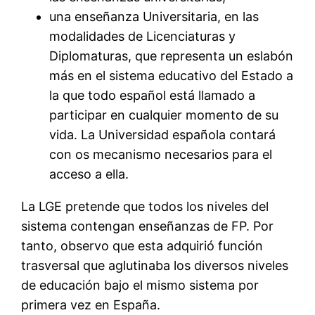
una enseñanza Universitaria, en las
modalidades de Licenciaturas y
Diplomaturas, que representa un eslabón
más en el sistema educativo del Estado a
la que todo español está llamado a
participar en cualquier momento de su
vida. La Universidad española contará
con os mecanismo necesarios para el
acceso a ella.
La LGE pretende que todos los niveles del
sistema contengan enseñanzas de FP. Por
tanto, observo que esta adquirió función
trasversal que aglutinaba los diversos niveles
de educación bajo el mismo sistema por
primera vez en España.