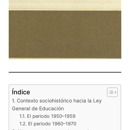
Índice
1. Contexto sociohistórico hacia la Ley
General de Educación
1.1. El periodo 1950–1959
1.2. El periodo 1960–1970