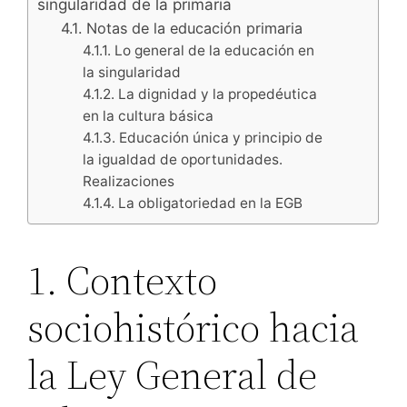
singularidad de la primaria
4.1. Notas de la educación primaria
4.1.1. Lo general de la educación en
la singularidad
4.1.2. La dignidad y la propedéutica
en la cultura básica
4.1.3. Educación única y principio de
la igualdad de oportunidades.
Realizaciones
4.1.4. La obligatoriedad en la EGB
1. Contexto
sociohistórico hacia
la Ley General de