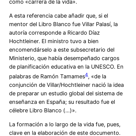
como «carrera de la vida».
A esta referencia cabe añadir que, si el
mentor del Libro Blanco fue Villar Palasí, la
autoría corresponde a Ricardo Díaz
Hochtleiner. El ministro tuvo a bien
encomendárselo a este subsecretario del
Ministerio, que había desempeñado cargos
de planificación educativa en la UNESCO. En
4
palabras de Ramón Tamames
, «de la
conjunción de Villar/Hochtleiner nació la idea
de preparar un estudio global del sistema de
enseñanza en España; su resultado fue el
célebre Libro Blanco (…)».
La formación a lo largo de la vida fue, pues,
clave en la elaboración de este documento.