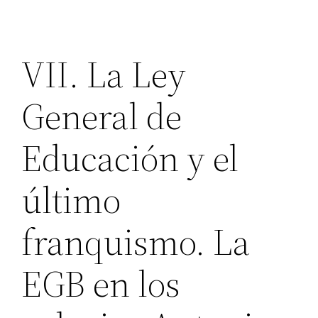
VII. La Ley
General de
Educación y el
último
franquismo. La
EGB en los