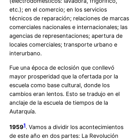
(electrodomésticos: lavadora, frigorífico,
etc.); en el comercio; en los servicios
técnicos de reparación; relaciones de marcas
comerciales nacionales e internacionales; las
agencias de representaciones; apertura de
locales comerciales; transporte urbano e
interurbano.
Fue una época de eclosión que conllevó
mayor prosperidad que la ofertada por la
escuela como base cultural, donde los
cambios eran lentos. Esto se tradujo en el
anclaje de la escuela de tiempos de la
Autarquía.
1
1959
. Vamos a dividir los acontecimientos
de este año en dos partes: La Revolución