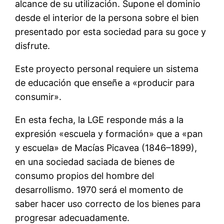
alcance de su utilización. Supone el dominio
desde el interior de la persona sobre el bien
presentado por esta sociedad para su goce y
disfrute.
Este proyecto personal requiere un sistema
de educación que enseñe a «producir para
consumir».
En esta fecha, la LGE responde más a la
expresión «escuela y formación» que a «pan
y escuela» de Macías Picavea (1846–1899),
en una sociedad saciada de bienes de
consumo propios del hombre del
desarrollismo. 1970 será el momento de
saber hacer uso correcto de los bienes para
progresar adecuadamente.