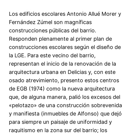
Los edificios escolares Antonio Allué Morer y
Fernández Zúmel son magníficas
construcciones públicas del barrio.
Responden plenamente al primer plan de
construcciones escolares según el diseño de
la LGE. Para este vecino del barrio,
representan el inicio de la renovación de la
arquitectura urbana en Delicias y, con este
osado atrevimiento, presento estos centros
de EGB (1974) como la nueva arquitectura
que, de alguna manera, palió los excesos del
«pelotazo» de una construcción sobrevenida
y manifiesta (inmuebles de Alfonso) que dejó
para siempre un paisaje de uniformidad y
raquitismo en la zona sur del barrio; los