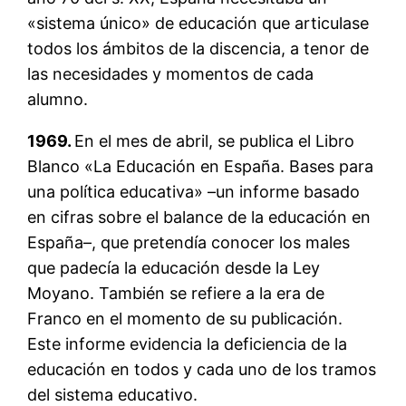
«sistema único» de educación que articulase
todos los ámbitos de la discencia, a tenor de
las necesidades y momentos de cada
alumno.
1969.
En el mes de abril, se publica el Libro
Blanco «La Educación en España. Bases para
una política educativa» –un informe basado
en cifras sobre el balance de la educación en
España–, que pretendía conocer los males
que padecía la educación desde la Ley
Moyano. También se refiere a la era de
Franco en el momento de su publicación.
Este informe evidencia la deficiencia de la
educación en todos y cada uno de los tramos
del sistema educativo.