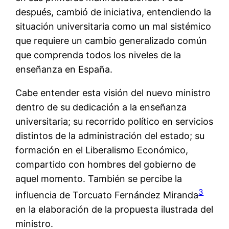
después, cambió de iniciativa, entendiendo la
situación universitaria como un mal sistémico
que requiere un cambio generalizado común
que comprenda todos los niveles de la
enseñanza en España.
Cabe entender esta visión del nuevo ministro
dentro de su dedicación a la enseñanza
universitaria; su recorrido político en servicios
distintos de la administración del estado; su
formación en el Liberalismo Económico,
compartido con hombres del gobierno de
aquel momento. También se percibe la
3
influencia de Torcuato Fernández Miranda
en la elaboración de la propuesta ilustrada del
ministro.