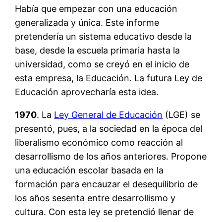
Había que empezar con una educación
generalizada y única. Este informe
pretendería un sistema educativo desde la
base, desde la escuela primaria hasta la
universidad, como se creyó en el inicio de
esta empresa, la Educación. La futura Ley de
Educación aprovecharía esta idea.
1970
. La
Ley General de Educación
(LGE) se
presentó, pues, a la sociedad en la época del
liberalismo económico como reacción al
desarrollismo de los años anteriores. Propone
una educación escolar basada en la
formación para encauzar el desequilibrio de
los años sesenta entre desarrollismo y
cultura. Con esta ley se pretendió llenar de