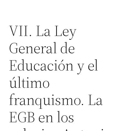
VII. La Ley
General de
Educación y el
último
franquismo. La
EGB en los