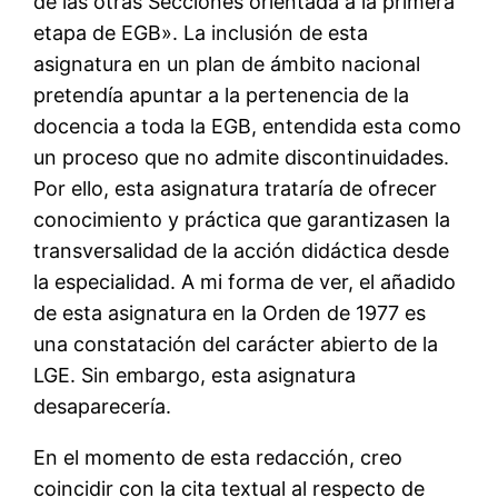
de las otras Secciones orientada a la primera
etapa de EGB». La inclusión de esta
asignatura en un plan de ámbito nacional
pretendía apuntar a la pertenencia de la
docencia a toda la EGB, entendida esta como
un proceso que no admite discontinuidades.
Por ello, esta asignatura trataría de ofrecer
conocimiento y práctica que garantizasen la
transversalidad de la acción didáctica desde
la especialidad. A mi forma de ver, el añadido
de esta asignatura en la Orden de 1977 es
una constatación del carácter abierto de la
LGE. Sin embargo, esta asignatura
desaparecería.
En el momento de esta redacción, creo
coincidir con la cita textual al respecto de