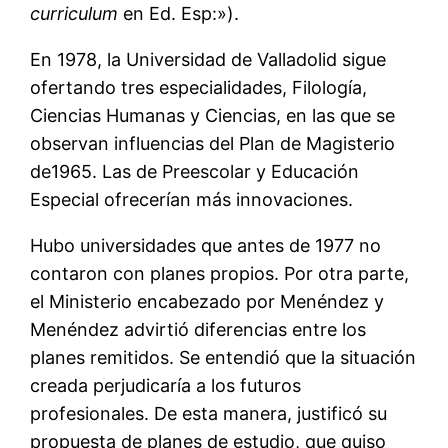
curriculum
en Ed. Esp:»).
En 1978, la Universidad de Valladolid sigue
ofertando tres especialidades, Filología,
Ciencias Humanas y Ciencias, en las que se
observan influencias del Plan de Magisterio
de1965. Las de Preescolar y Educación
Especial ofrecerían más innovaciones.
Hubo universidades que antes de 1977 no
contaron con planes propios. Por otra parte,
el Ministerio encabezado por Menéndez y
Menéndez advirtió diferencias entre los
planes remitidos. Se entendió que la situación
creada perjudicaría a los futuros
profesionales. De esta manera, justificó su
propuesta de planes de estudio, que quiso