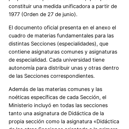
constituir una medida unificadora a partir de
1977 (Orden de 27 de junio).
El documento oficial presenta en el anexo el
cuadro de materias fundamentales para las
distintas Secciones (especialidades), que
contiene asignaturas comunes y asignaturas
de especialidad. Cada universidad tiene
autonomía para distribuir unas y otras dentro
de las Secciones correspondientes.
Además de las materias comunes y las
noéticas específicas de cada Sección, el
Ministerio incluyó en todas las secciones
tanto una asignatura de Didáctica de la
propia sección como la asignatura «Didáctica