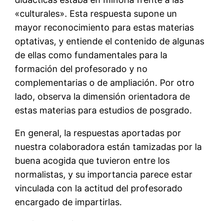
«culturales». Esta respuesta supone un
mayor reconocimiento para estas materias
optativas, y entiende el contenido de algunas
de ellas como fundamentales para la
formación del profesorado y no
complementarias o de ampliación. Por otro
lado, observa la dimensión orientadora de
estas materias para estudios de posgrado.
En general, la respuestas aportadas por
nuestra colaboradora están tamizadas por la
buena acogida que tuvieron entre los
normalistas, y su importancia parece estar
vinculada con la actitud del profesorado
encargado de impartirlas.