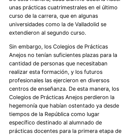
unas prácticas cuatrimestrales en el último
curso de la carrera, que en algunas
universidades como la de Valladolid se
extendieron al segundo curso.
Sin embargo, los Colegios de Prácticas
Anejos no tenían suficientes plazas para la
cantidad de personas que necesitaban
realizar esta formación, y los futuros
profesionales las ejercieron en diversos
centros de enseñanza. De esta manera, los
Colegios de Prácticas Anejos perdieron la
hegemonía que habían ostentado ya desde
tiempos de la República como lugar
específico destinado al alumnado de
prácticas docentes para la primera etapa de