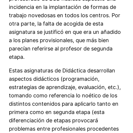
incidencia en la implantación de formas de
trabajo novedosas en todos los centros. Por
otra parte, la falta de acogida de esta
asignatura se justificó en que era un añadido
a los planes provisionales, que más bien
parecían referirse al profesor de segunda
etapa.
Estas asignaturas de Didáctica desarrollan
aspectos didácticos (programación,
estrategias de aprendizaje, evaluación, etc.),
tomando como referencia lo noético de los
distintos contenidos para aplicarlo tanto en
primera como en segunda etapa (esta
diferenciación de etapas provocará
problemas entre profesionales procedentes