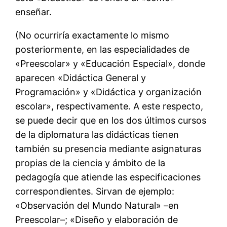
enseñar.
(No ocurriría exactamente lo mismo
posteriormente, en las especialidades de
«Preescolar» y «Educación Especial», donde
aparecen «Didáctica General y
Programación» y «Didáctica y organización
escolar», respectivamente. A este respecto,
se puede decir que en los dos últimos cursos
de la diplomatura las didácticas tienen
también su presencia mediante asignaturas
propias de la ciencia y ámbito de la
pedagogía que atiende las especificaciones
correspondientes. Sirvan de ejemplo:
«Observación del Mundo Natural» –en
Preescolar–; «Diseño y elaboración de