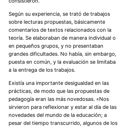
consistieron.
Según su experiencia, se trató de trabajos
sobre lecturas propuestas, básicamente
comentarios de textos relacionados con la
teoría. Se elaboraban de manera individual o
en pequeños grupos, y no presentaban
grandes dificultades. No había, sin embargo,
puesta en común, y la evaluación se limitaba
a la entrega de los trabajos.
Existía una importante desigualdad en las
prácticas, de modo que las propuestas de
pedagogía eran las más novedosas. «Nos
sirvieron para reflexionar y estar al día de las
novedades del mundo de la educación; a
pesar del tiempo transcurrido, algunos de los