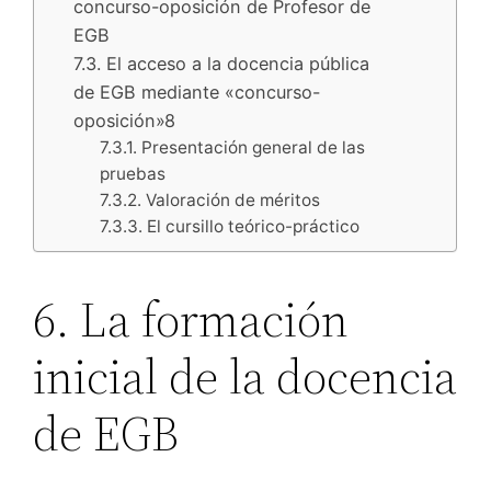
concurso-oposición de Profesor de
EGB
7.3. El acceso a la docencia pública
de EGB mediante «concurso-
oposición»8
7.3.1. Presentación general de las
pruebas
7.3.2. Valoración de méritos
7.3.3. El cursillo teórico-práctico
6. La formación
inicial de la docencia
de EGB