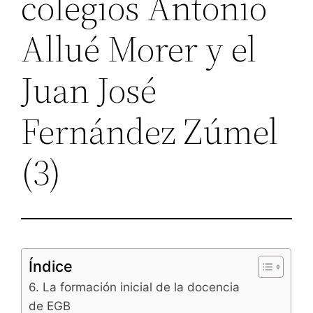
colegios Antonio
Allué Morer y el
Juan José
Fernández Zúmel
(3)
Índice
6. La formación inicial de la docencia
de EGB