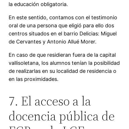
la educación obligatoria.
En este sentido, contamos con el testimonio
oral de una persona que eligió para ello dos
centros situados en el barrio Delicias: Miguel
de Cervantes y Antonio Allué Morer.
En caso de que residieran fuera de la capital
vallisoletana, los alumnos tenían la posibilidad
de realizarlas en su localidad de residencia o
en las proximidades.
7. El acceso a la
docencia pública de