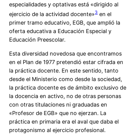
especialidades y optativas está «dirigido al
3
ejercicio de la actividad docente»
en el
primer tramo educativo, EGB, que amplió la
oferta educativa a Educación Especial y
Educación Preescolar.
Esta diversidad novedosa que encontramos
en el Plan de 1977 pretendió estar cifrada en
la práctica docente. En este sentido, tanto
desde el Ministerio como desde la sociedad,
la práctica docente es de ámbito exclusivo de
la docencia en activo, no de otras personas
con otras titulaciones ni graduadas en
«Profesor de EGB» que no ejerzan. La
práctica en primaria era el aval que daba el
protagonismo al ejercicio profesional.