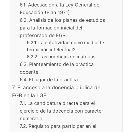
6.1. Adecuación a la Ley General de
Educación (Plan 1971)
6.2. Análisis de los planes de estudios
para la formación inicial del
profesorado de EGB
6.2.1. La optatividad como medio de
formación intelectual2
6.2.2. Las prácticas de materias
6.3. Planteamiento de la práctica
docente
6.4. El lugar de la práctica
7. El acceso a la docencia pública de
EGB en la LGE
7.1. La candidatura directa para el
ejercicio de la docencia con carácter
numerario
7.2. Requisito para participar en el