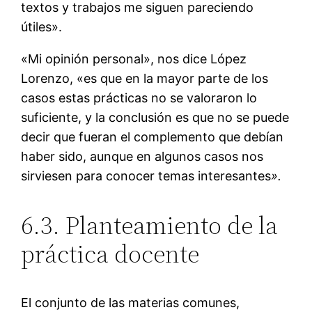
textos y trabajos me siguen pareciendo
útiles».
«Mi opinión personal», nos dice López
Lorenzo, «es que en la mayor parte de los
casos estas prácticas no se valoraron lo
suficiente, y la conclusión es que no se puede
decir que fueran el complemento que debían
haber sido, aunque en algunos casos nos
sirviesen para conocer temas interesantes
».
6.3. Planteamiento de la
práctica docente
El conjunto de las materias comunes,