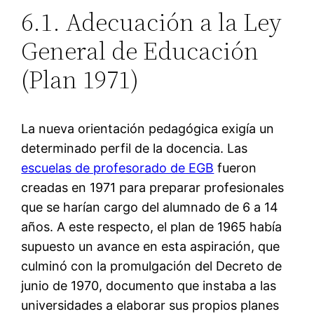
6.1. Adecuación a la Ley
General de Educación
(Plan 1971)
La nueva orientación pedagógica exigía un
determinado perfil de la docencia. Las
escuelas de profesorado de EGB
fueron
creadas en 1971 para preparar profesionales
que se harían cargo del alumnado de 6 a 14
años. A este respecto, el plan de 1965 había
supuesto un avance en esta aspiración, que
culminó con la promulgación del Decreto de
junio de 1970, documento que instaba a las
universidades a elaborar sus propios planes