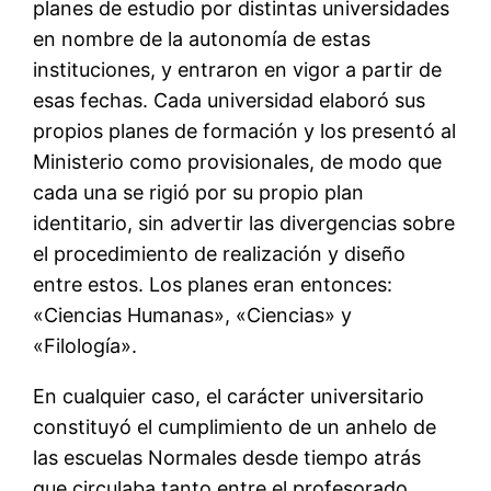
planes de estudio por distintas universidades
en nombre de la autonomía de estas
instituciones, y entraron en vigor a partir de
esas fechas. Cada universidad elaboró sus
propios planes de formación y los presentó al
Ministerio como provisionales, de modo que
cada una se rigió por su propio plan
identitario, sin advertir las divergencias sobre
el procedimiento de realización y diseño
entre estos. Los planes eran entonces:
«Ciencias Humanas», «Ciencias» y
«Filología».
En cualquier caso, el carácter universitario
constituyó el cumplimiento de un anhelo de
las escuelas Normales desde tiempo atrás
que circulaba tanto entre el profesorado