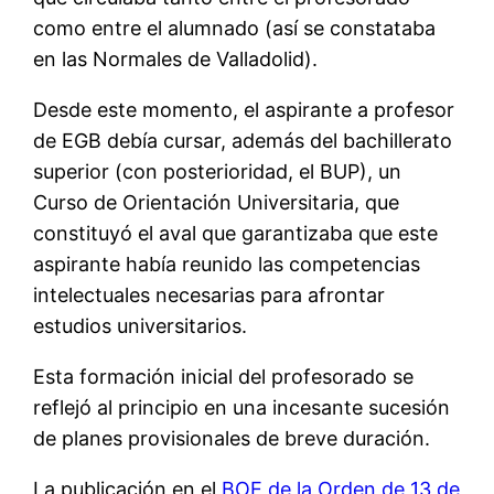
como entre el alumnado (así se constataba
en las Normales de Valladolid).
Desde este momento, el aspirante a profesor
de EGB debía cursar, además del bachillerato
superior (con posterioridad, el BUP), un
Curso de Orientación Universitaria, que
constituyó el aval que garantizaba que este
aspirante había reunido las competencias
intelectuales necesarias para afrontar
estudios universitarios.
Esta formación inicial del profesorado se
reflejó al principio en una incesante sucesión
de planes provisionales de breve duración.
La publicación en el
BOE de la Orden de 13 de