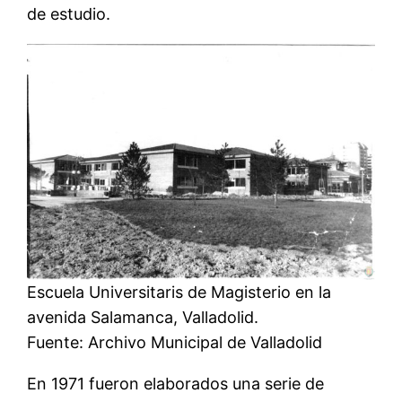
de estudio.
Escuela Universitaris de Magisterio en la
avenida Salamanca, Valladolid.
Fuente: Archivo Municipal de Valladolid
En 1971 fueron elaborados una serie de