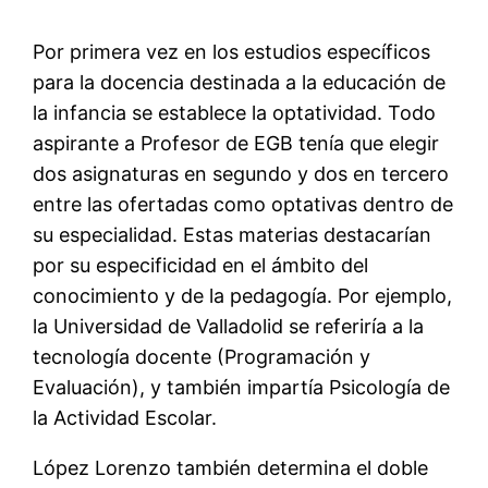
Por primera vez en los estudios específicos
para la docencia destinada a la educación de
la infancia se establece la optatividad. Todo
aspirante a Profesor de EGB tenía que elegir
dos asignaturas en segundo y dos en tercero
entre las ofertadas como optativas dentro de
su especialidad. Estas materias destacarían
por su especificidad en el ámbito del
conocimiento y de la pedagogía. Por ejemplo,
la Universidad de Valladolid se referiría a la
tecnología docente (Programación y
Evaluación), y también impartía Psicología de
la Actividad Escolar.
López Lorenzo también determina el doble