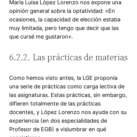
María Luisa López Lorenzo nos expone una
opinión general sobre la optatividad: «En
ocasiones, la capacidad de elección estaba
muy limitada, pero tengo que decir que las
que cursé me gustaron».
6.2.2. Las prácticas de materias
Como hemos visto antes, la LGE proponía
una serie de prácticas como carga lectiva de
las asignaturas. Estas prácticas, sin embargo,
difieren totalmente de las prácticas
docentes, y López Lorenzo nos ayuda con su
experiencia (en dos especialidades de
Profesor de EGB) a vislumbrar en qué