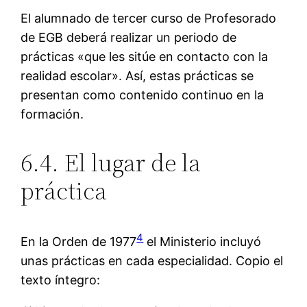
El alumnado de tercer curso de Profesorado
de EGB deberá realizar un periodo de
prácticas «que les sitúe en contacto con la
realidad escolar». Así, estas prácticas se
presentan como contenido continuo en la
formación.
6.4. El lugar de la
práctica
4
En la Orden de 1977
el Ministerio incluyó
unas prácticas en cada especialidad. Copio el
texto íntegro: