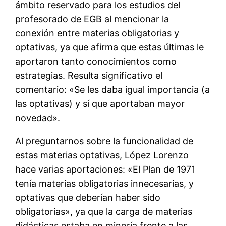
ámbito reservado para los estudios del
profesorado de EGB al mencionar la
conexión entre materias obligatorias y
optativas, ya que afirma que estas últimas le
aportaron tanto conocimientos como
estrategias. Resulta significativo el
comentario: «Se les daba igual importancia (a
las optativas) y sí que aportaban mayor
novedad».
Al preguntarnos sobre la funcionalidad de
estas materias optativas, López Lorenzo
hace varias aportaciones: «El Plan de 1971
tenía materias obligatorias innecesarias, y
optativas que deberían haber sido
obligatorias», ya que la carga de materias
didácticas estaba en minoría frente a las