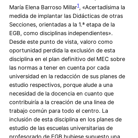
1
María Elena Barroso Millar
, «Acertadísima la
medida de implantar las Didácticas de otras
Secciones, orientadas a la 1.ª etapa de la
EGB, como disciplinas independientes».
Desde este punto de vista, valoro como
oportunidad perdida la exclusión de esta
disciplina en el plan definitivo del MEC sobre
las normas a tener en cuenta por cada
universidad en la redacción de sus planes de
estudio respectivos, porque alude a una
necesidad de la docencia en cuanto que
contribuiría a la creación de una linea de
trabajo común para todo el centro. La
inclusión de esta disciplina en los planes de
estudio de las escuelas universitarias de
profesorado de EGB hubiese supuesto una