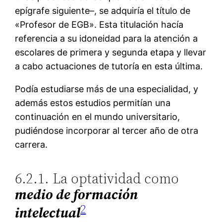
epígrafe siguiente–, se adquiría el título de
«Profesor de EGB». Esta titulación hacía
referencia a su idoneidad para la atención a
escolares de primera y segunda etapa y llevar
a cabo actuaciones de tutoría en esta última.
Podía estudiarse más de una especialidad, y
además estos estudios permitían una
continuación en el mundo universitario,
pudiéndose incorporar al tercer año de otra
carrera.
6.2.1. La optatividad como
m
edio de formación
2
intelectual