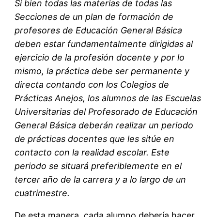
Si bien todas las materias de todas las
Secciones de un plan de formación de
profesores de Educación General Básica
deben estar fundamentalmente dirigidas al
ejercicio de la profesión docente y por lo
mismo, la práctica debe ser permanente y
directa contando con los Colegios de
Prácticas Anejos, los alumnos de las Escuelas
Universitarias del Profesorado de Educación
General Básica deberán realizar un periodo
de prácticas docentes que les sitúe en
contacto con la realidad escolar. Este
periodo se situará preferiblemente en el
tercer año de la carrera y a lo largo de un
cuatrimestre.
De esta manera, cada alumno debería hacer