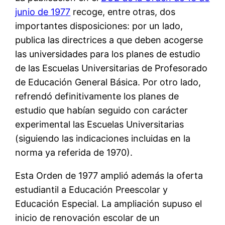
junio de 1977
recoge, entre otras, dos
importantes disposiciones: por un lado,
publica las directrices a que deben acogerse
las universidades para los planes de estudio
de las Escuelas Universitarias de Profesorado
de Educación General Básica. Por otro lado,
refrendó definitivamente los planes de
estudio que habían seguido con carácter
experimental las Escuelas Universitarias
(siguiendo las indicaciones incluidas en la
norma ya referida de 1970).
Esta Orden de 1977 amplió además la oferta
estudiantil a Educación Preescolar y
Educación Especial. La ampliación supuso el
inicio de renovación escolar de un