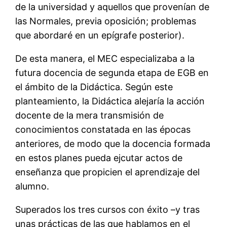
de la universidad y aquellos que provenían de
las Normales, previa oposición; problemas
que abordaré en un epígrafe posterior).
De esta manera, el MEC especializaba a la
futura docencia de segunda etapa de EGB en
el ámbito de la Didáctica. Según este
planteamiento, la Didáctica alejaría la acción
docente de la mera transmisión de
conocimientos constatada en las épocas
anteriores, de modo que la docencia formada
en estos planes pueda ejcutar actos de
enseñanza que propicien el aprendizaje del
alumno.
Superados los tres cursos con éxito –y tras
unas prácticas de las que hablamos en el