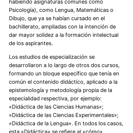
habiendo asignaturas comunes como
Psicología), como Lengua, Matemáticas o
Dibujo, que ya se habían cursado en el
bachillerato, ampliadas con la intención de
dar mayor solidez a la formación intelectual
de los aspirantes.
Los estudios de especialización se
desarrollaron a lo largo de otros dos cursos,
formando un bloque específico que tenía en
común el contenido didáctico, aplicado a la
epistemología y metodología propia de la
especialidad respectiva, por ejemplo:
«Didáctica de las Ciencias Humanas»;
«Didáctica de las Ciencias Experimentales»;
«Didáctica de la Lengua». En todos los casos,
esta «Didáctica» se refiere al «cómo»