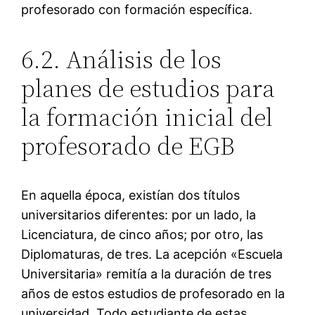
profesorado con formación específica.
6.2. Análisis de los
planes de estudios para
la formación inicial del
profesorado de EGB
En aquella época, existían dos títulos
universitarios diferentes: por un lado, la
Licenciatura, de cinco años; por otro, las
Diplomaturas, de tres. La acepción «Escuela
Universitaria» remitía a la duración de tres
años de estos estudios de profesorado en la
universidad. Todo estudiante de estas