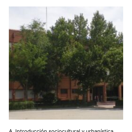
A. Introducción sociocultural y urbanística