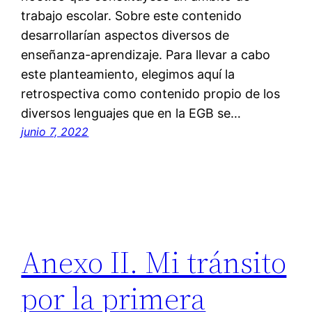
trabajo escolar. Sobre este contenido
desarrollarían aspectos diversos de
enseñanza-aprendizaje. Para llevar a cabo
este planteamiento, elegimos aquí la
retrospectiva como contenido propio de los
diversos lenguajes que en la EGB se…
junio 7, 2022
Anexo II. Mi tránsito
por la primera