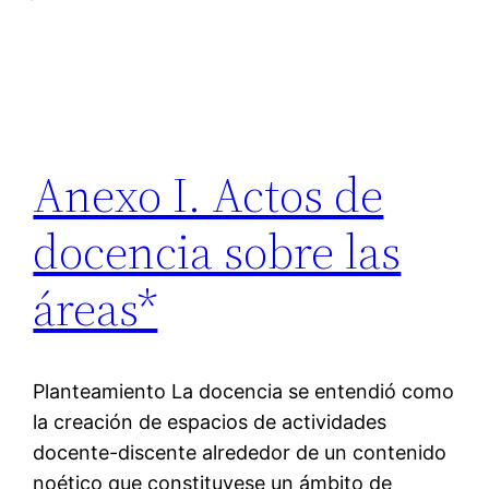
Anexo I. Actos de
docencia sobre las
áreas*
Planteamiento La docencia se entendió como
la creación de espacios de actividades
docente-discente alrededor de un contenido
noético que constituyese un ámbito de