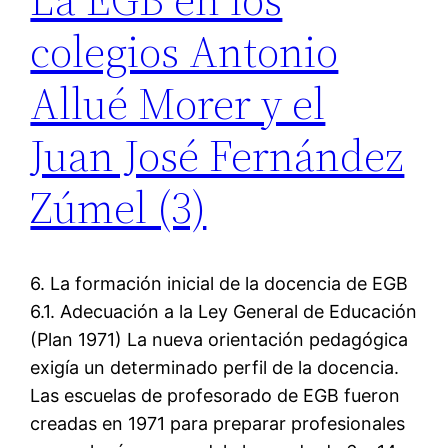
colegios Antonio
Allué Morer y el
Juan José Fernández
Zúmel (3)
6. La formación inicial de la docencia de EGB
6.1. Adecuación a la Ley General de Educación
(Plan 1971) La nueva orientación pedagógica
exigía un determinado perfil de la docencia.
Las escuelas de profesorado de EGB fueron
creadas en 1971 para preparar profesionales