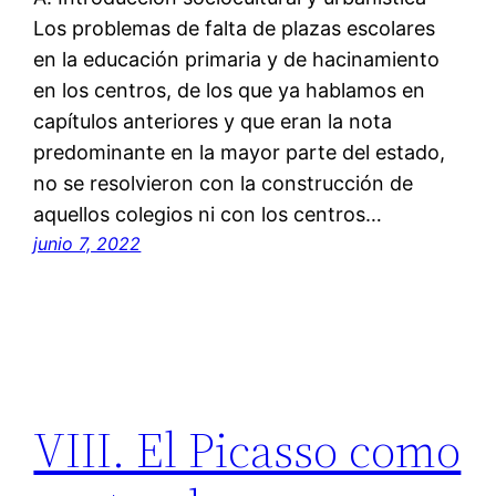
Los problemas de falta de plazas escolares
en la educación primaria y de hacinamiento
en los centros, de los que ya hablamos en
capítulos anteriores y que eran la nota
predominante en la mayor parte del estado,
no se resolvieron con la construcción de
aquellos colegios ni con los centros…
junio 7, 2022
VIII. El Picasso como