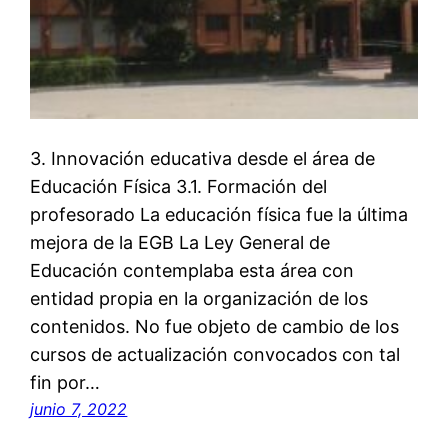
3. Innovación educativa desde el área de
Educación Física 3.1. Formación del
profesorado La educación física fue la última
mejora de la EGB La Ley General de
Educación contemplaba esta área con
entidad propia en la organización de los
contenidos. No fue objeto de cambio de los
cursos de actualización convocados con tal
fin por…
junio 7, 2022