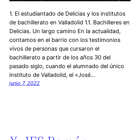
1. El estudiantado de Delicias y los institutos
de bachillerato en Valladolid 1.1. Bachilleres en
Delicias. Un largo camino En la actualidad,
contamos en el barrio con los testimonios
vivos de personas que cursaron el
bachillerato a partir de los años 30 del
pasado siglo, cuando el alumnado del único
instituto de Valladolid, el «José…
junio 7, 2022