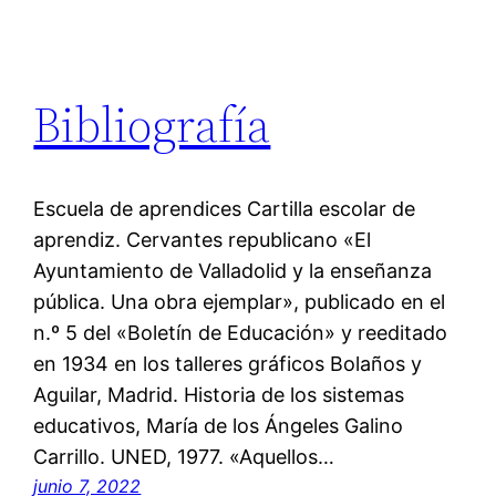
Bibliografía
Escuela de aprendices Cartilla escolar de
aprendiz. Cervantes republicano «El
Ayuntamiento de Valladolid y la enseñanza
pública. Una obra ejemplar», publicado en el
n.º 5 del «Boletín de Educación» y reeditado
en 1934 en los talleres gráficos Bolaños y
Aguilar, Madrid. Historia de los sistemas
educativos, María de los Ángeles Galino
Carrillo. UNED, 1977. «Aquellos…
junio 7, 2022