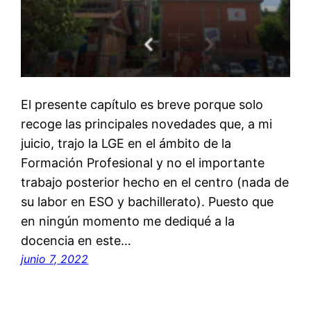
El presente capítulo es breve porque solo
recoge las principales novedades que, a mi
juicio, trajo la LGE en el ámbito de la
Formación Profesional y no el importante
trabajo posterior hecho en el centro (nada de
su labor en ESO y bachillerato). Puesto que
en ningún momento me dediqué a la
docencia en este…
junio 7, 2022