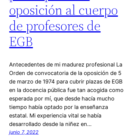
oposición al cuerpo
de profesores de
EGB
Antecedentes de mi madurez profesional La
Orden de convocatoria de la oposición de 5
de marzo de 1974 para cubrir plazas de EGB
en la docencia pública fue tan acogida como
esperada por mí, que desde hacía mucho
tiempo había optado por la enseñanza
estatal. Mi experiencia vital se había
desarrollado desde la niñez en…
junio 7, 2022